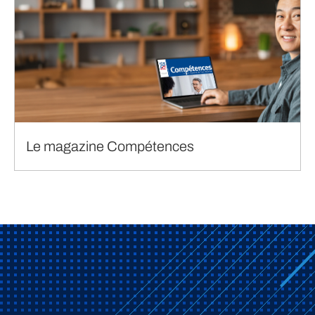
Le magazine Compétences