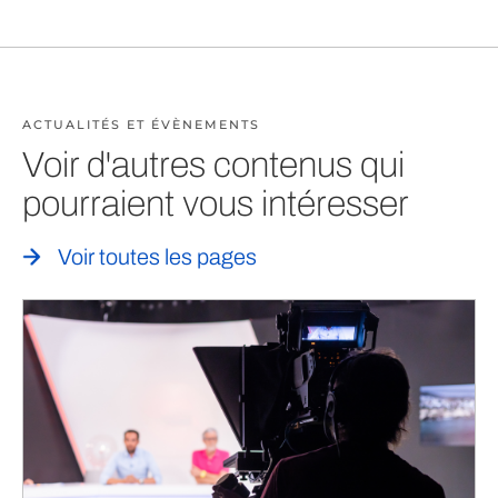
ACTUALITÉS ET ÉVÈNEMENTS
Voir d'autres contenus qui
pourraient vous intéresser
Voir toutes les pages