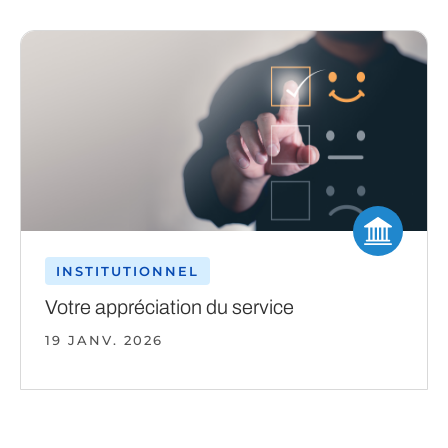
INSTITUTIONNEL
Votre appréciation du service
19 JANV. 2026