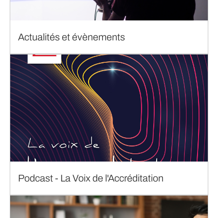
Actualités et évènements
Podcast - La Voix de l'Accréditation