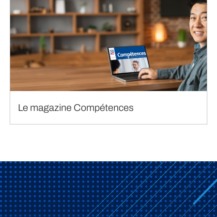
Le magazine Compétences