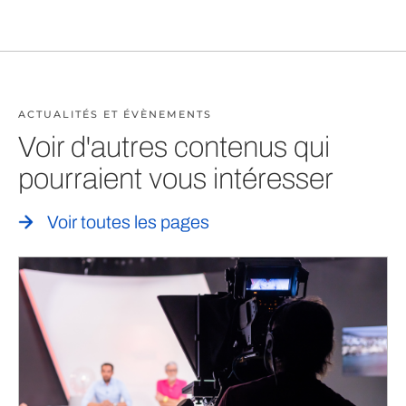
ACTUALITÉS ET ÉVÈNEMENTS
Voir d'autres contenus qui
pourraient vous intéresser
Voir toutes les pages