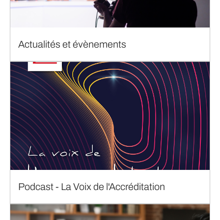
Actualités et évènements
Podcast - La Voix de l'Accréditation