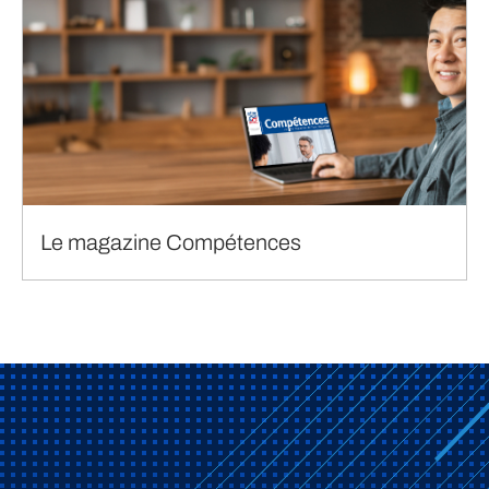
Le magazine Compétences