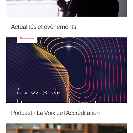
Actualités et évènements
Podcast - La Voix de l'Accréditation