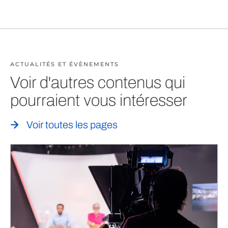
ACTUALITÉS ET ÉVÈNEMENTS
Voir d'autres contenus qui
pourraient vous intéresser
Voir toutes les pages