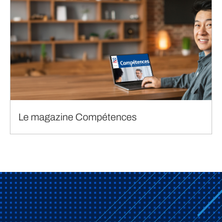
Le magazine Compétences