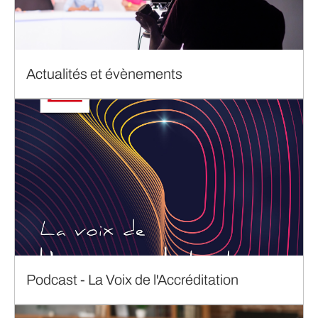
Actualités et évènements
Podcast - La Voix de l'Accréditation