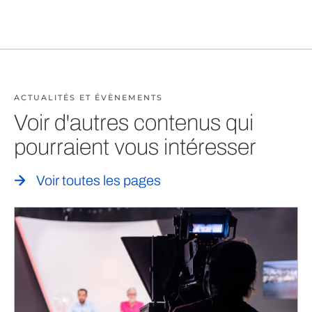
ACTUALITÉS ET ÉVÈNEMENTS
Voir d'autres contenus qui
pourraient vous intéresser
Voir toutes les pages