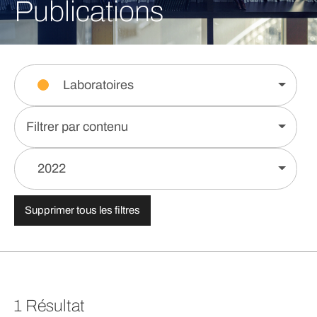
Publications
Laboratoires
Filtrer par contenu
2022
Supprimer tous les filtres
1 Résultat