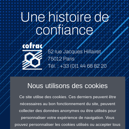
Une histoire de
confiance
52 rue Jacques Hillairet
75012 Paris
Tél. : +33 (0)1 44 68 82 20
Nous utilisons des cookies
Ce site utilise des cookies. Ces derniers peuvent être
Connexion
nécessaires au bon fonctionnement du site, peuvent
collecter des données anonymes ou être utilisés pour
personnaliser votre expérience de navigation. Vous
pouvez personnaliser les cookies utilisés ou accepter tous