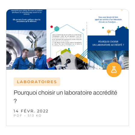
LABORATOIRES
Pourquoi choisir un laboratoire accrédité
?
14 FÉVR. 2022
PDF – 513 KO