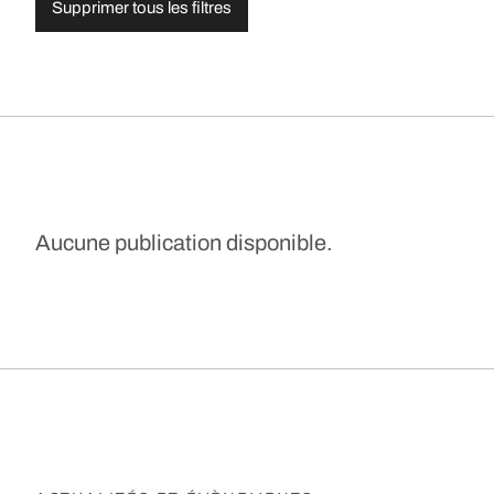
Supprimer tous les filtres
Aucune publication disponible.