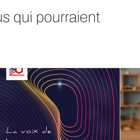
us qui pourraient