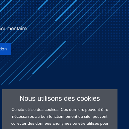
ocumentaire
ion
Nous utilisons des cookies
Ce site utilise des cookies. Ces derniers peuvent être
nécessaires au bon fonctionnement du site, peuvent
collecter des données anonymes ou être utilisés pour