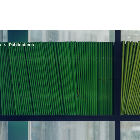
s
Publications