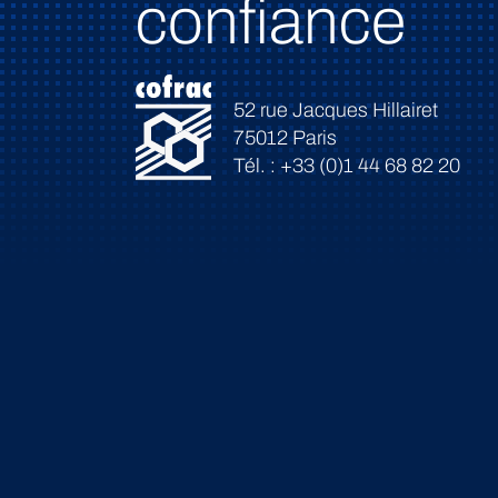
confiance
52 rue Jacques Hillairet
75012 Paris
Tél. : +33 (0)1 44 68 82 20