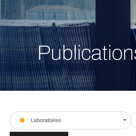
Publication
Laboratoires