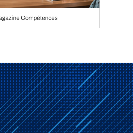
agazine Compétences