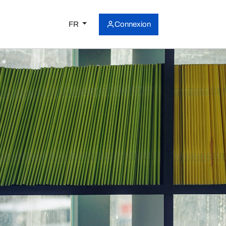
FR
Connexion