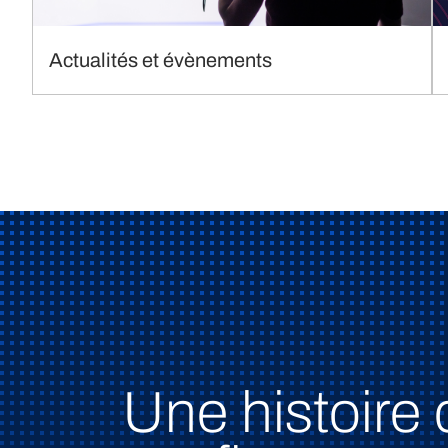
Actualités et évènements
Une histoire 