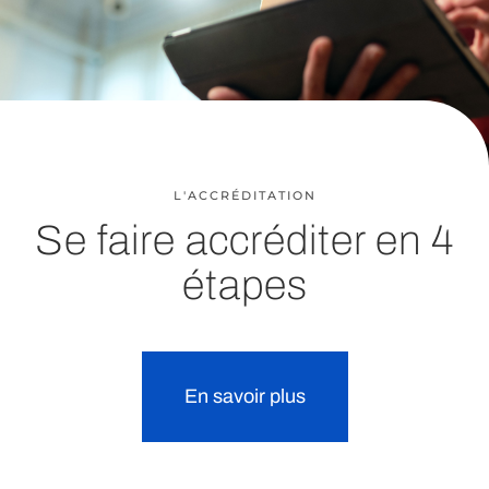
L'ACCRÉDITATION
Se faire accréditer en 4
étapes
En savoir plus