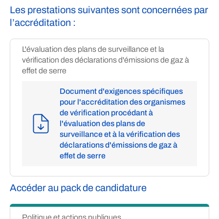
Les prestations suivantes sont concernées par
l’accréditation :
L'évaluation des plans de surveillance et la
vérification des déclarations d'émissions de gaz à
effet de serre
Document d'exigences spécifiques
pour l'accréditation des organismes
de vérification procédant à
l'évaluation des plans de
surveillance et à la vérification des
déclarations d'émissions de gaz à
effet de serre
Accéder au pack de candidature
Politique et actions publiques