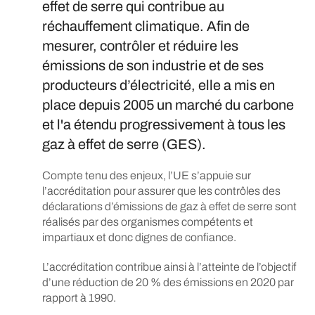
effet de serre qui contribue au
réchauffement climatique. Afin de
mesurer, contrôler et réduire les
émissions de son industrie et de ses
producteurs d’électricité, elle a mis en
place depuis 2005 un marché du carbone
et l'a étendu progressivement à tous les
gaz à effet de serre (GES).
Compte tenu des enjeux, l’UE s’appuie sur
l’accréditation pour assurer que les contrôles des
déclarations d’émissions de gaz à effet de serre sont
réalisés par des organismes compétents et
impartiaux et donc dignes de confiance.
L’accréditation contribue ainsi à l’atteinte de l’objectif
d’une réduction de 20 % des émissions en 2020 par
rapport à 1990.