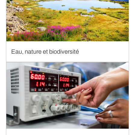
Eau, nature et biodiversité