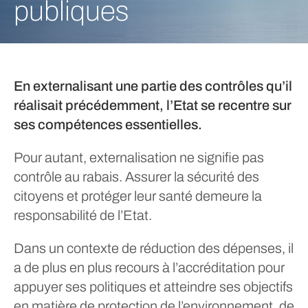
publiques
En externalisant une partie des contrôles qu’il
réalisait précédemment, l’Etat se recentre sur
ses compétences essentielles.
Pour autant, externalisation ne signifie pas
contrôle au rabais. Assurer la sécurité des
citoyens et protéger leur santé demeure la
responsabilité de l’Etat.
Dans un contexte de réduction des dépenses, il
a de plus en plus recours à l’accréditation pour
appuyer ses politiques et atteindre ses objectifs
en matière de protection de l’environnement, de