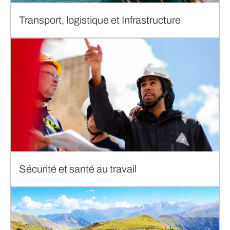
Transport, logistique et Infrastructure
Sécurité et santé au travail