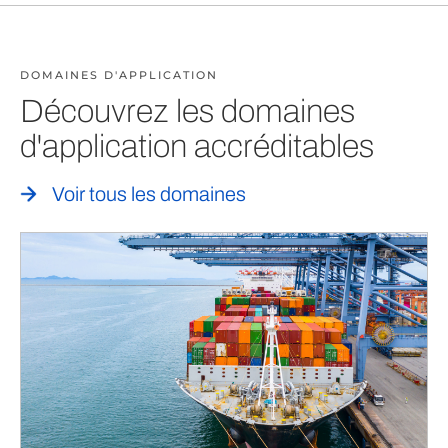
DOMAINES D'APPLICATION
Découvrez les domaines
d'application accréditables
Voir tous les domaines