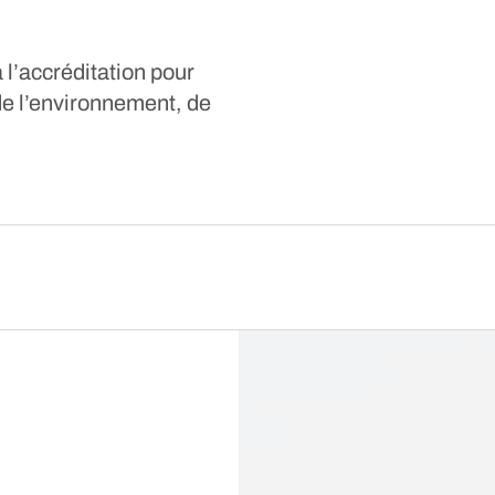
 l’accréditation pour
 de l’environnement, de