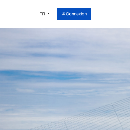
FR
Connexion