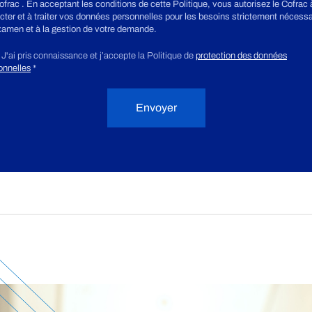
ofrac . En acceptant les conditions de cette Politique, vous autorisez le Cofrac 
ecter et à traiter vos données personnelles pour les besoins strictement nécess
examen et à la gestion de votre demande.
J'ai pris connaissance et j’accepte la Politique de
protection des données
onnelles
*
Envoyer