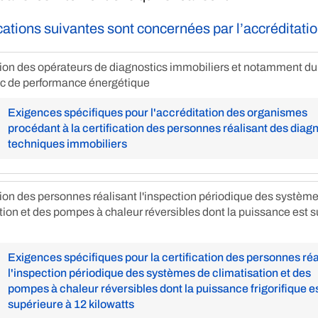
ications suivantes sont concernées par l’accréditatio
tion des opérateurs de diagnostics immobiliers et notamment du
ic de performance énergétique
Exigences spécifiques pour l'accréditation des organismes
procédant à la certification des personnes réalisant des diag
techniques immobiliers
tion des personnes réalisant l'inspection périodique des systèm
tion et des pompes à chaleur réversibles dont la puissance est 
Exigences spécifiques pour la certification des personnes réa
l'inspection périodique des systèmes de climatisation et des
pompes à chaleur réversibles dont la puissance frigorifique e
supérieure à 12 kilowatts