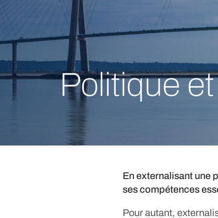
Politique e
En externalisant une p
ses compétences esse
Pour autant, externalis