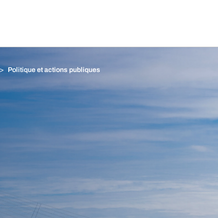
Politique et actions publiques