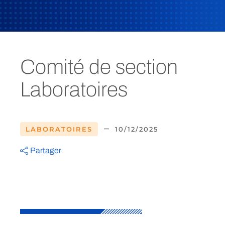
Comité de section
Laboratoires
–
LABORATOIRES
10/12/2025
Partager