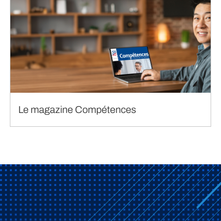
Le magazine Compétences