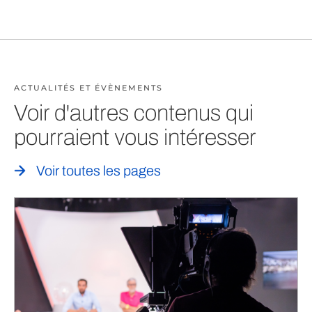
ACTUALITÉS ET ÉVÈNEMENTS
Voir d'autres contenus qui
pourraient vous intéresser
Voir toutes les pages