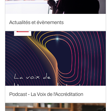
Actualités et évènements
Podcast - La Voix de l'Accréditation