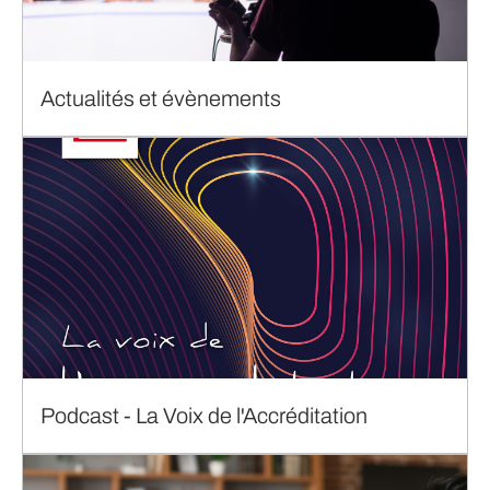
Actualités et évènements
Podcast - La Voix de l'Accréditation