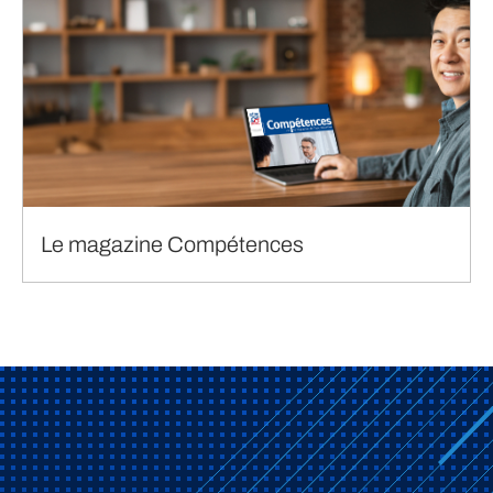
Le magazine Compétences