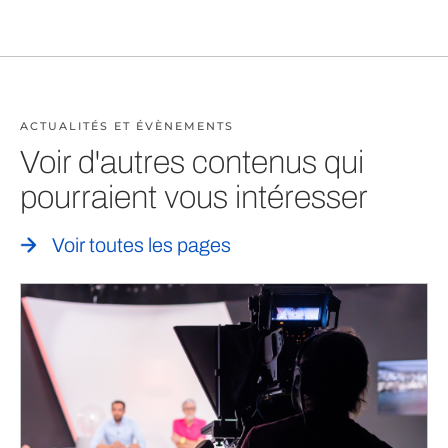
ACTUALITÉS ET ÉVÈNEMENTS
Voir d'autres contenus qui
pourraient vous intéresser
Voir toutes les pages