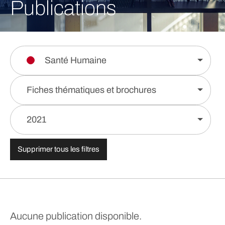
Publications
Santé Humaine
Fiches thématiques et brochures
2021
Supprimer tous les filtres
Aucune publication disponible.