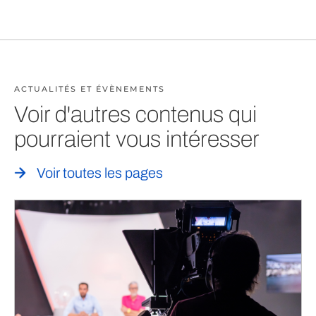
ACTUALITÉS ET ÉVÈNEMENTS
Voir d'autres contenus qui
pourraient vous intéresser
Voir toutes les pages