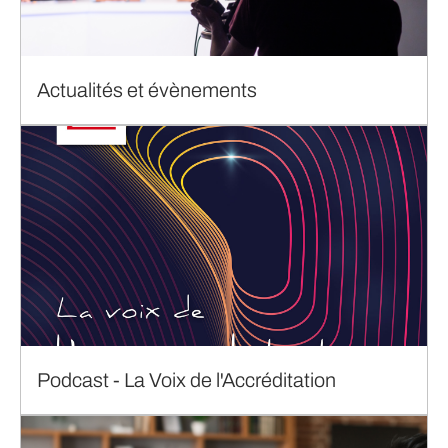
Actualités et évènements
Podcast - La Voix de l'Accréditation