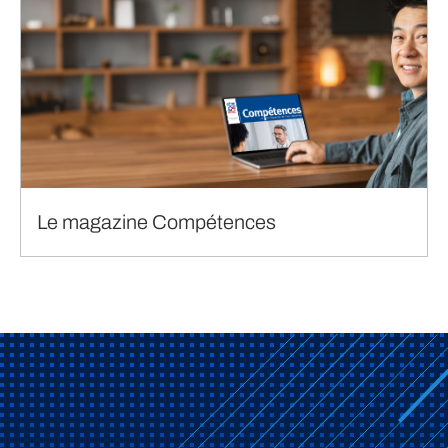
Le magazine Compétences