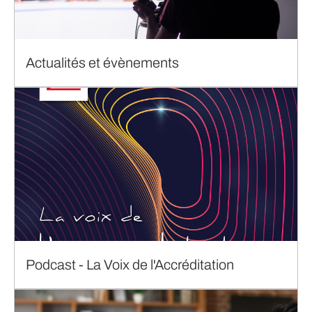
Actualités et évènements
Podcast - La Voix de l'Accréditation