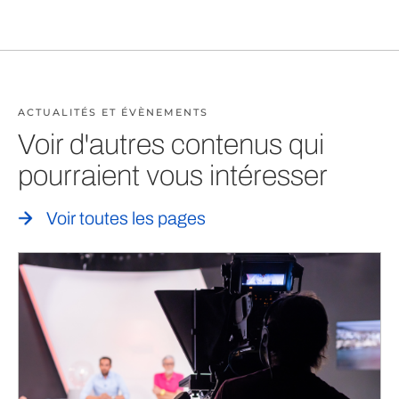
ACTUALITÉS ET ÉVÈNEMENTS
Voir d'autres contenus qui
pourraient vous intéresser
Voir toutes les pages