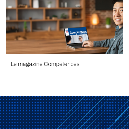
Le magazine Compétences