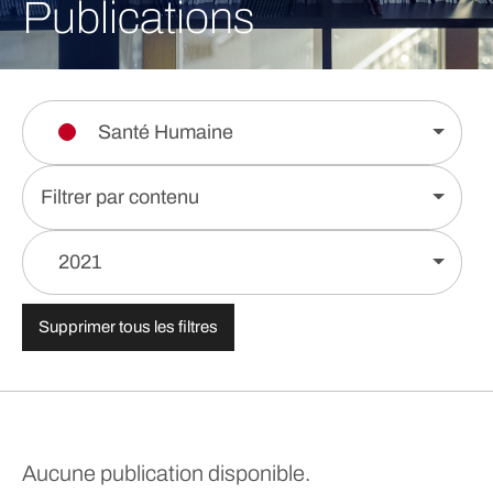
Publications
Santé Humaine
Filtrer par contenu
2021
Supprimer tous les filtres
Aucune publication disponible.