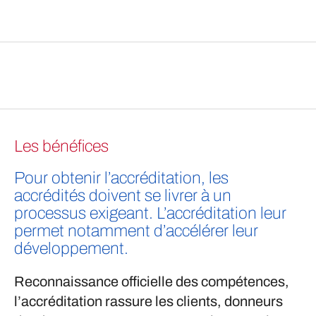
Les bénéfices
Pour obtenir l’accréditation, les
accrédités doivent se livrer à un
processus exigeant. L’accréditation leur
permet notamment d’accélérer leur
développement.
Reconnaissance officielle des compétences,
l’accréditation rassure les clients, donneurs