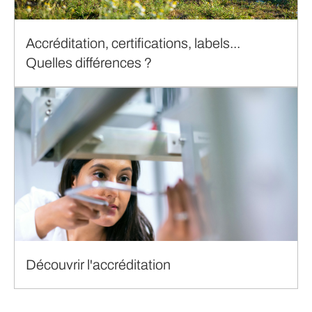
Accréditation, certifications, labels...
Quelles différences ?
Découvrir l'accréditation