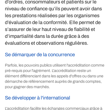
d’ordres, consommateurs et patients sur le
niveau de confiance qu’ils peuvent avoir dans
les prestations réalisées par les organismes
d’évaluation de la conformité. Elle permet de
s’assurer de leur haut niveau de fiabilité et
d’impartialité dans la durée grâce à des
évaluations et observations régulières.
Se démarquer de la concurrence
Parfois, les pouvoirs publics utilisent l'accréditation comme
pré-requis pour l'agrément. L'accréditation reste un
élément différenciant dans les appels d'offres ou dans une
démarche de référencement auprès de grands comptes,
pour gagner des marchés.
Se développer à l'international
L'accréditation facilite les échanges commerciaux grâce à