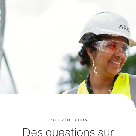
L'ACCRÉDITATION
Des questions sur