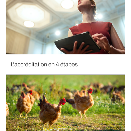
L'accréditation en 4 étapes