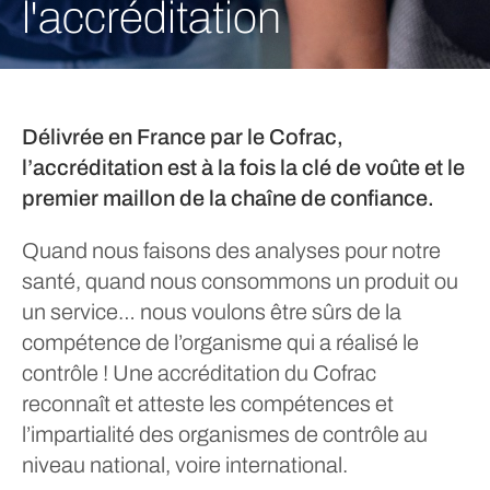
l'accréditation
Délivrée en France par le Cofrac,
l’accréditation est à la fois la clé de voûte et le
premier maillon de la chaîne de confiance.
Quand nous faisons des analyses pour notre
santé, quand nous consommons un produit ou
un service… nous voulons être sûrs de la
compétence de l’organisme qui a réalisé le
contrôle ! Une accréditation du Cofrac
reconnaît et atteste les compétences et
l’impartialité des organismes de contrôle au
niveau national, voire international.