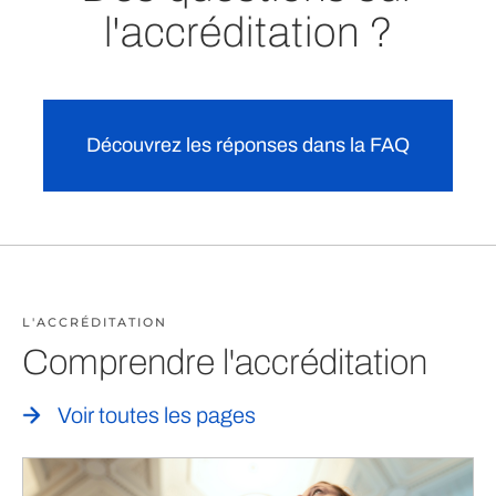
l'accréditation ?
Découvrez les réponses dans la FAQ
L'ACCRÉDITATION
Comprendre l'accréditation
Voir toutes les pages