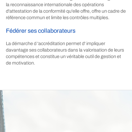
la reconnaissance internationale des opérations
d'attestation de la conformité qu'elle offre, offre un cadre de
référence commun et limite les contrôles multiples.
Fédérer ses collaborateurs
La démarche d 'accréditation permet d' impliquer
davantage ses collaborateurs dans la valorisation de leurs
compétences et constitue un véritable outil de gestion et
de motivation.