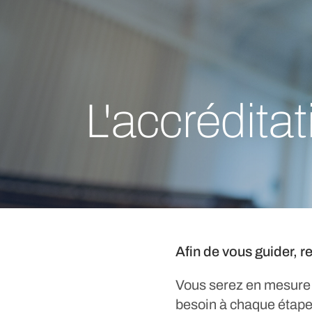
L'accrédita
Afin de vous guider, r
Vous serez en mesure 
besoin à chaque étape