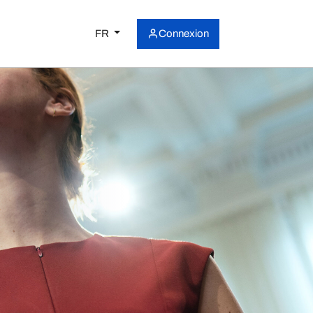
FR
Connexion