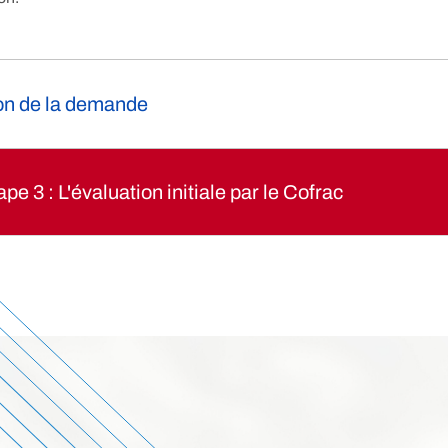
ion de la demande
tape 3
: L'évaluation initiale par le Cofrac