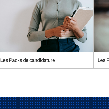
Les Packs de candidature
Les 