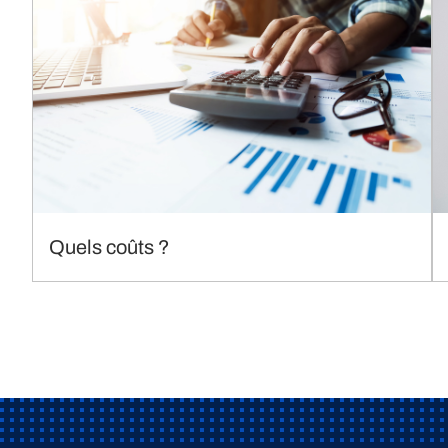
Quels coûts ?