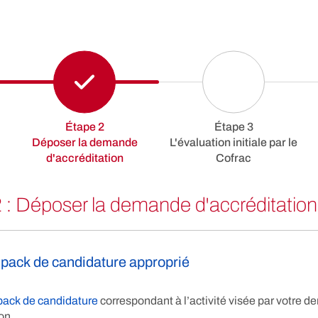
Étape 2
Étape 3
Déposer la demande
L'évaluation initiale par le
d'accréditation
Cofrac
 : Déposer la demande d'accréditation
 pack de candidature approprié
pack de candidature
correspondant à l’activité visée par votre 
on.