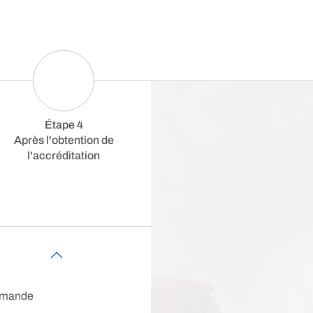
Étape 4
Après l'obtention de
l'accréditation
demande