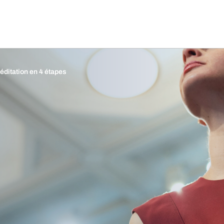
éditation en 4 étapes