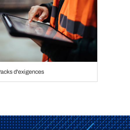
Packs d'exigences