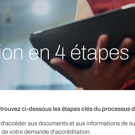
tion en 4 étapes
etrouvez ci-dessous les étapes clés du processus d
d'accéder aux documents et aux informations de su
 de votre demande d'accréditation.