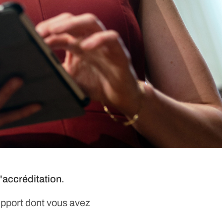
'accréditation.
pport dont vous avez