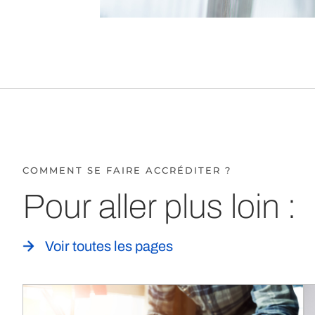
COMMENT SE FAIRE ACCRÉDITER ?
Pour aller plus loin :
Voir toutes les pages