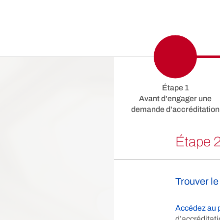
Étape 1
Avant d'engager une
demande d'accréditation
Étape 2
Trouver le
Accédez au 
d’accréditati