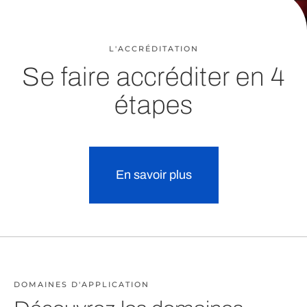
L'ACCRÉDITATION
Se faire accréditer en 4
étapes
En savoir plus
DOMAINES D'APPLICATION