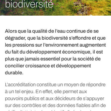
biodiversité
Alors que la qualité de l’eau continue de se
dégrader, que la biodiversité s’effondre et que
les pressions sur l’environnement augmentent
du fait du développement économique, il est
plus que jamais essentiel pour la société de
concilier croissance et développement
durable.
L’accréditation constitue un moyen de répondre
à un tel enjeu. En effet, elle permet aux
pouvoirs publics et aux décideurs de s’appuyer
sur des contrôles et des données fiables afin de