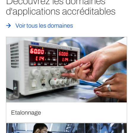
Découvrez les domaines
d'applications accréditables
Voir tous les domaines
Etalonnage