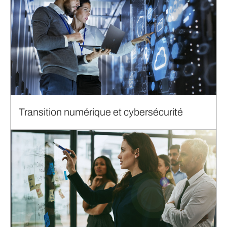
Transition numérique et cybersécurité