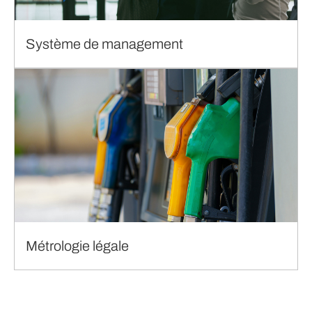
Système de management
Métrologie légale