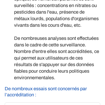
surveillés : concentrations en nitrates ou
pesticides dans l'eau, présence de
métaux lourds, populations d'organismes
vivants dans les cours d'eau, etc.
De nombreuses analyses sont effectuées
dans le cadre de cette surveillance.
Nombre d'entre elles sont accréditées, ce
qui permet aux utilisateurs de ces
résultats de s'appuyer sur des données
fiables pour conduire leurs politiques
environnementales.
De nombreux essais sont concernés par
l’accréditation :