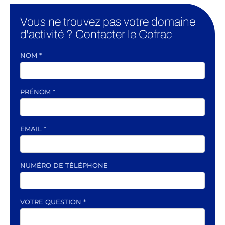
Vous ne trouvez pas votre domaine
d'activité ? Contacter le Cofrac
NOM
*
PRÉNOM
*
EMAIL
*
NUMÉRO DE TÉLÉPHONE
VOTRE QUESTION
*