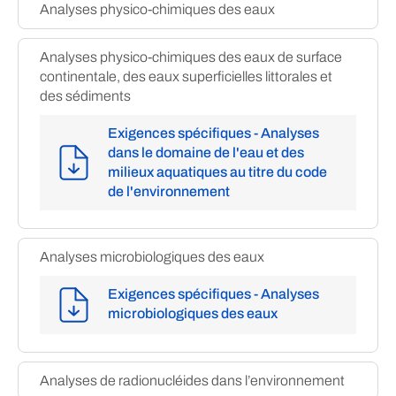
Analyses physico-chimiques des eaux
Analyses physico-chimiques des eaux de surface
continentale, des eaux superficielles littorales et
des sédiments
Exigences spécifiques - Analyses
dans le domaine de l'eau et des
milieux aquatiques au titre du code
de l'environnement
Analyses microbiologiques des eaux
Exigences spécifiques - Analyses
microbiologiques des eaux
Analyses de radionucléides dans l’environnement