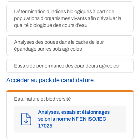
Détermination d’indices biologiques à partir de
populations d’organismes vivants afin d’évaluer la
qualité biologique des cours d’eau
Analyses des boues dans le cadre de leur
épandage sur les sols agricoles
Essais de performance des épandeurs agricoles
Accéder au pack de candidature
Eau, nature et biodiversité
Analyses, essais et étalonnages
selon la norme NF EN ISO/IEC
17025