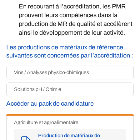
En recourant à l’accréditation, les PMR
prouvent leurs compétences dans la
production de MR de qualité et accélèrent
ainsi le développement de leur activité.
Les productions de matériaux de référence
suivantes sont concernées par l’accréditation :
Vins / Analyses physico-chimiques
Solutions pH / Chimie
Accéder au pack de candidature
Agriculture et agroalimentaire
Production de matériaux de