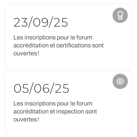
23/09/25
Les inscriptions pour le forum
accréditation et certifications sont
ouvertes !
05/06/25
Les inscriptions pour le forum
accréditation et inspection sont
ouvertes !