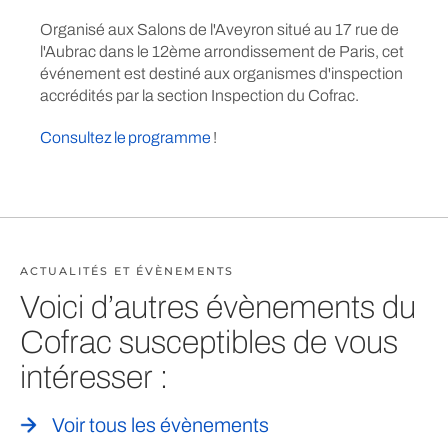
Organisé aux Salons de l'Aveyron situé au 17 rue de
l'Aubrac dans le 12ème arrondissement de Paris, cet
événement est destiné aux organismes d'inspection
accrédités par la section Inspection du Cofrac.
Consultez le programme
!
ACTUALITÉS ET ÉVÈNEMENTS
Voici d’autres évènements du
Cofrac susceptibles de vous
intéresser :
Voir tous les évènements