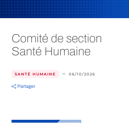
Comité de section
Santé Humaine
–
SANTÉ HUMAINE
06/10/2026
Partager