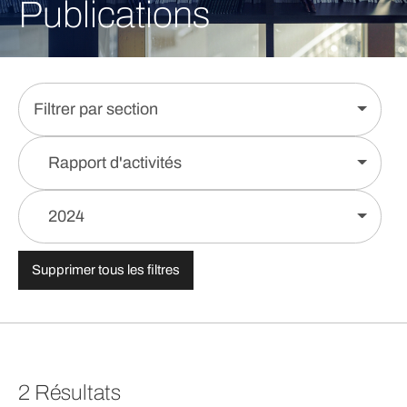
Publications
Filtrer par section
Rapport d'activités
2024
Supprimer tous les filtres
2 Résultats