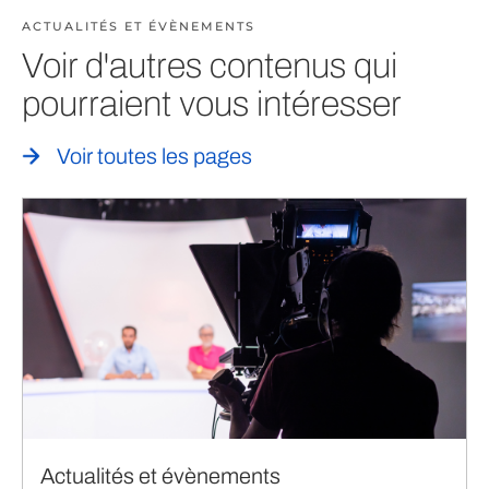
ACTUALITÉS ET ÉVÈNEMENTS
Voir d'autres contenus qui
pourraient vous intéresser
Voir toutes les pages
Actualités et évènements