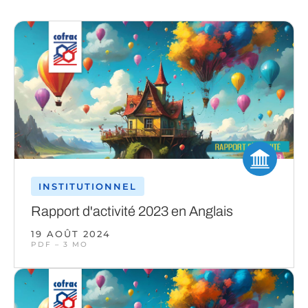
INSTITUTIONNEL
Rapport d'activité 2023 en Anglais
19 AOÛT 2024
PDF – 3 MO