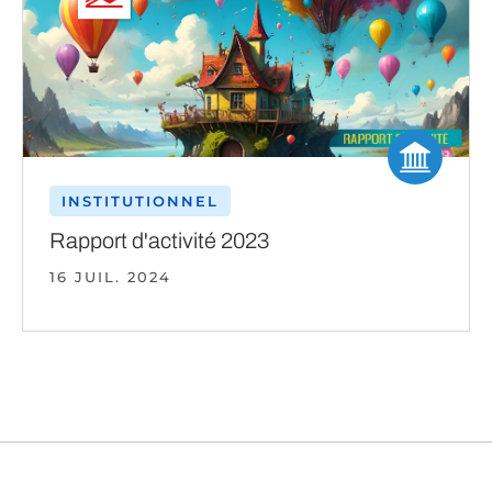
INSTITUTIONNEL
Rapport d'activité 2023
16 JUIL. 2024