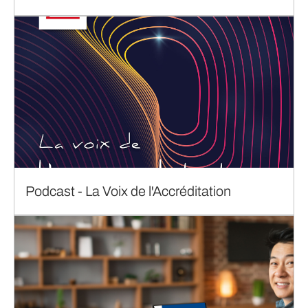
Podcast - La Voix de l'Accréditation