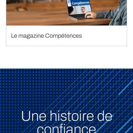
Le magazine Compétences
Une histoire de
confiance