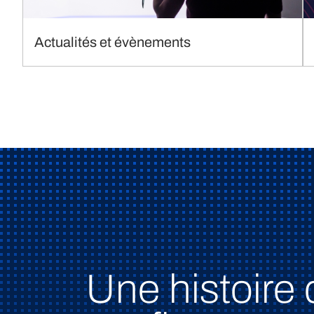
Actualités et évènements
Une histoire 