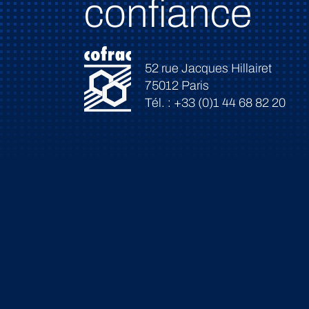
confiance
52 rue Jacques Hillairet
75012 Paris
Tél. : +33 (0)1 44 68 82 20