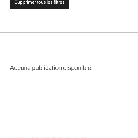
Supprimer tous les filtres
Aucune publication disponible.