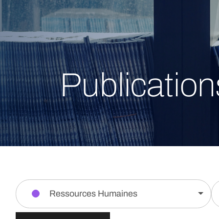
Publication
Ressources Humaines