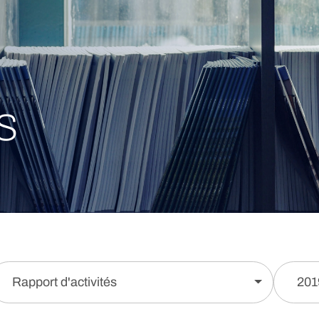
s
Rapport d'activités
201