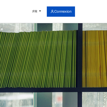
FR
Connexion