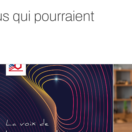
us qui pourraient