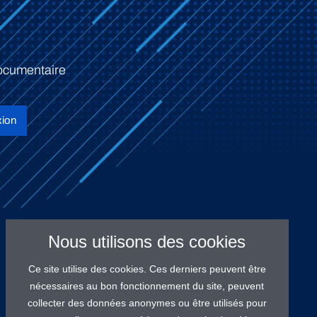
ocumentaire
ion
Nous utilisons des cookies
Ce site utilise des cookies. Ces derniers peuvent être
nécessaires au bon fonctionnement du site, peuvent
collecter des données anonymes ou être utilisés pour