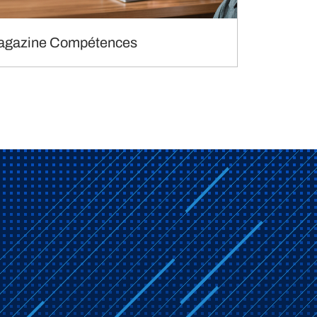
agazine Compétences