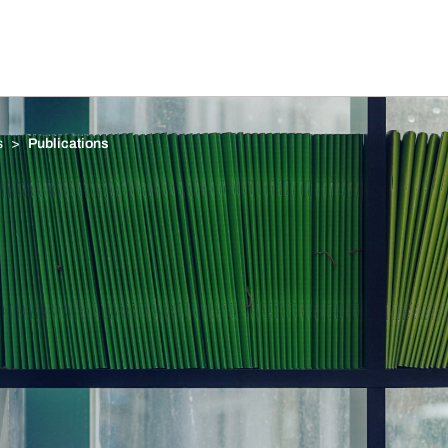
s
Publications