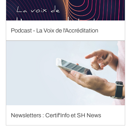
Podcast - La Voix de l'Accréditation
Newsletters : Certif'Info et SH News