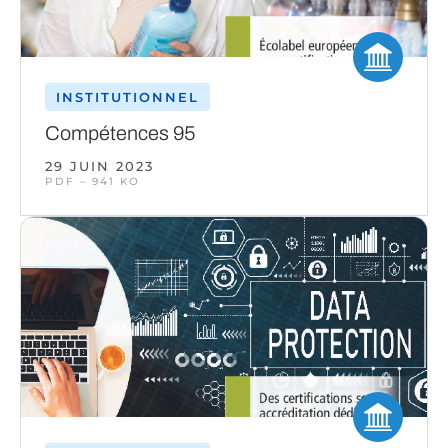
INSTITUTIONNEL
Compétences 95
29 JUIN 2023
PDF – 941 KO