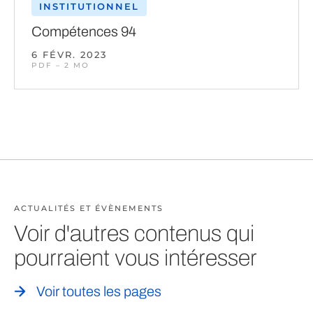
INSTITUTIONNEL
Compétences 94
6 FÉVR. 2023
PDF – 2 MO
ACTUALITÉS ET ÉVÈNEMENTS
Voir d'autres contenus qui
pourraient vous intéresser
Voir toutes les pages