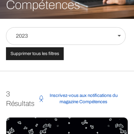
Compétences
2023
Supprimer tous les filtres
3
Inscrivez-vous aux notifications du
magazine Compétences
Résultats