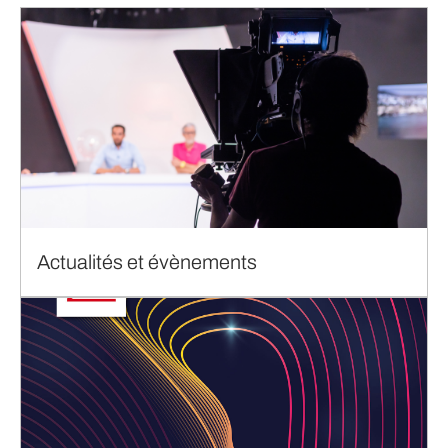
Actualités et évènements