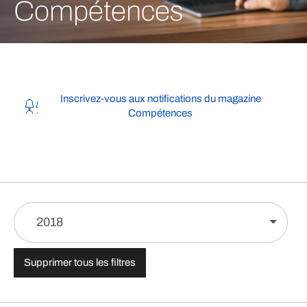
Compétences
Inscrivez-vous aux notifications du magazine
Compétences
2018
Supprimer tous les filtres