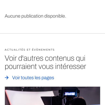
Aucune publication disponible.
ACTUALITÉS ET ÉVÈNEMENTS
Voir d'autres contenus qui
pourraient vous intéresser
Voir toutes les pages