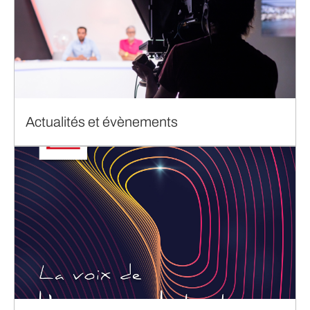
Actualités et évènements