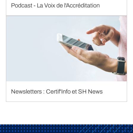
Podcast - La Voix de l'Accréditation
Newsletters : Certif'Info et SH News