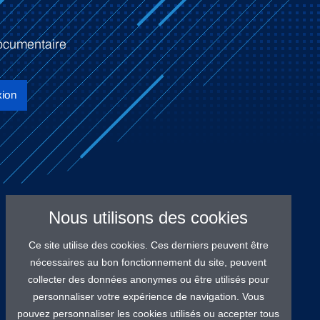
ocumentaire
ion
Nous utilisons des cookies
Ce site utilise des cookies. Ces derniers peuvent être
nécessaires au bon fonctionnement du site, peuvent
collecter des données anonymes ou être utilisés pour
personnaliser votre expérience de navigation. Vous
pouvez personnaliser les cookies utilisés ou accepter tous