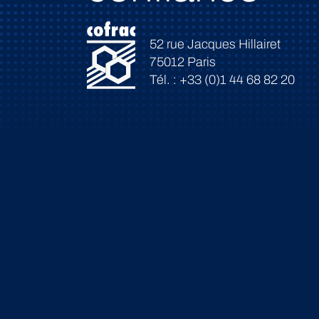
52 rue Jacques Hillairet
75012 Paris
Tél. : +33 (0)1 44 68 82 20