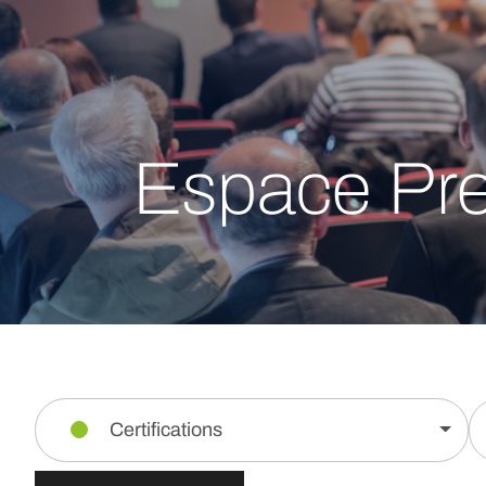
Espace Pr
Certifications