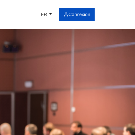
FR
Connexion