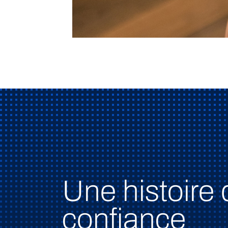
Une histoire 
confiance