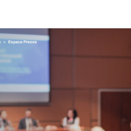
s
Espace Presse