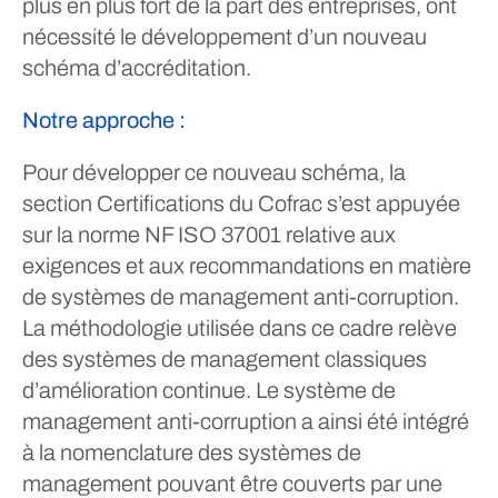
plus en plus fort de la part des entreprises, ont
nécessité le développement d’un nouveau
schéma d’accréditation.
Notre approche :
Pour développer ce nouveau schéma, la
section Certifications du Cofrac s’est appuyée
sur la norme NF ISO 37001 relative aux
exigences et aux recommandations en matière
de systèmes de management anti-corruption.
La méthodologie utilisée dans ce cadre relève
des systèmes de management classiques
d’amélioration continue. Le système de
management anti-corruption a ainsi été intégré
à la nomenclature des systèmes de
management pouvant être couverts par une