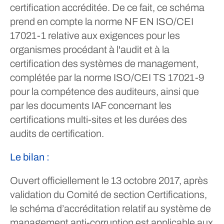
certification accréditée. De ce fait, ce schéma
prend en compte la norme NF EN ISO/CEI
17021-1 relative aux exigences pour les
organismes procédant à l'audit et à la
certification des systèmes de management,
complétée par la norme ISO/CEI TS 17021-9
pour la compétence des auditeurs, ainsi que
par les documents IAF concernant les
certifications multi-sites et les durées des
audits de certification.
Le bilan :
Ouvert officiellement le 13 octobre 2017, après
validation du Comité de section Certifications,
le schéma d’accréditation relatif au système de
management anti-corruption est applicable aux