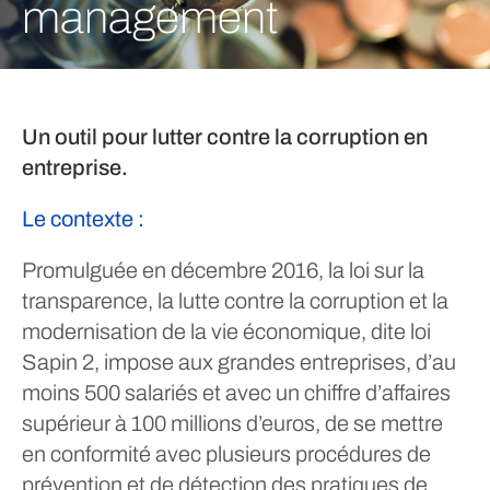
management
Un outil pour lutter contre la corruption en
entreprise.
Le contexte :
Promulguée en décembre 2016, la loi sur la
transparence, la lutte contre la corruption et la
modernisation de la vie économique, dite loi
Sapin 2, impose aux grandes entreprises, d’au
moins 500 salariés et avec un chiffre d’affaires
supérieur à 100 millions d’euros, de se mettre
en conformité avec plusieurs procédures de
prévention et de détection des pratiques de