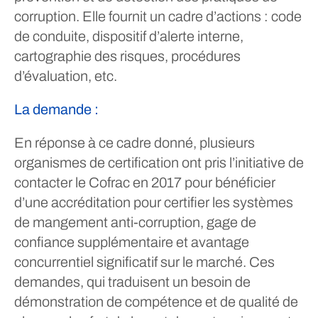
corruption. Elle fournit un cadre d’actions : code
de conduite, dispositif d’alerte interne,
cartographie des risques, procédures
d’évaluation, etc.
La demande :
En réponse à ce cadre donné, plusieurs
organismes de certification ont pris l’initiative de
contacter le Cofrac en 2017 pour bénéficier
d’une accréditation pour certifier les systèmes
de mangement anti-corruption, gage de
confiance supplémentaire et avantage
concurrentiel significatif sur le marché. Ces
demandes, qui traduisent un besoin de
démonstration de compétence et de qualité de