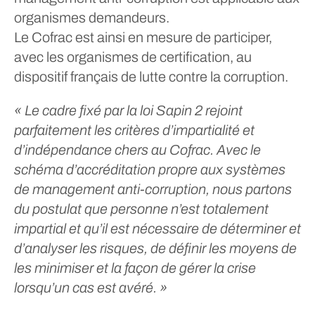
organismes demandeurs.
Le Cofrac est ainsi en mesure de participer,
avec les organismes de certification, au
dispositif français de lutte contre la corruption.
« Le cadre fixé par la loi Sapin 2 rejoint
parfaitement les critères d’impartialité et
d’indépendance chers au Cofrac. Avec le
schéma d’accréditation propre aux systèmes
de management anti-corruption, nous partons
du postulat que personne n’est totalement
impartial et qu’il est nécessaire de déterminer et
d’analyser les risques, de définir les moyens de
les minimiser et la façon de gérer la crise
lorsqu’un cas est avéré. »