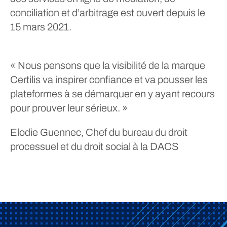
conciliation et d’arbitrage est ouvert depuis le
15 mars 2021.
« Nous pensons que la visibilité de la marque
Certilis va inspirer confiance et va pousser les
plateformes à se démarquer en y ayant recours
pour prouver leur sérieux. »
Elodie Guennec, Chef du bureau du droit
processuel et du droit social à la DACS