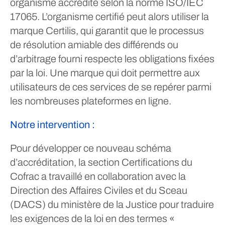
organisme accrédité selon la norme ISO/IEC
17065. L’organisme certifié peut alors utiliser la
marque Certilis, qui garantit que le processus
de résolution amiable des différends ou
d’arbitrage fourni respecte les obligations fixées
par la loi. Une marque qui doit permettre aux
utilisateurs de ces services de se repérer parmi
les nombreuses plateformes en ligne.
Notre intervention :
Pour développer ce nouveau schéma
d’accréditation, la section Certifications du
Cofrac a travaillé en collaboration avec la
Direction des Affaires Civiles et du Sceau
(DACS) du ministère de la Justice pour traduire
les exigences de la loi en des termes «