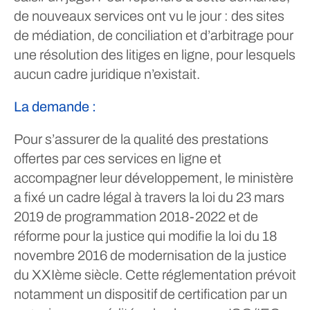
de nouveaux services ont vu le jour : des sites
de médiation, de conciliation et d’arbitrage pour
une résolution des litiges en ligne, pour lesquels
aucun cadre juridique n’existait.
La demande :
Pour s’assurer de la qualité des prestations
offertes par ces services en ligne et
accompagner leur développement, le ministère
a fixé un cadre légal à travers la loi du 23 mars
2019 de programmation 2018-2022 et de
réforme pour la justice qui modifie la loi du 18
novembre 2016 de modernisation de la justice
du XXIème siècle. Cette réglementation prévoit
notamment un dispositif de certification par un