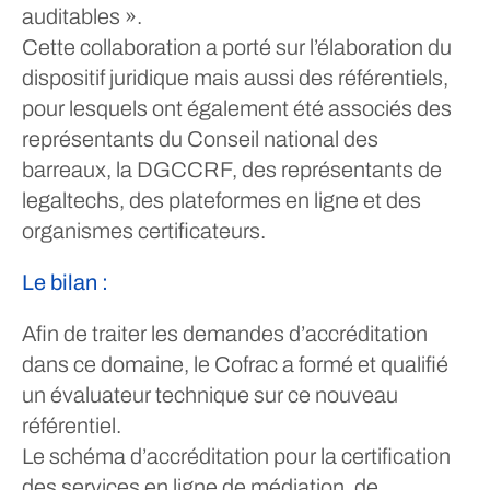
auditables ».
Cette collaboration a porté sur l’élaboration du
dispositif juridique mais aussi des référentiels,
pour lesquels ont également été associés des
représentants du Conseil national des
barreaux, la DGCCRF, des représentants de
legaltechs, des plateformes en ligne et des
organismes certificateurs.
Le bilan :
Afin de traiter les demandes d’accréditation
dans ce domaine, le Cofrac a formé et qualifié
un évaluateur technique sur ce nouveau
référentiel.
Le schéma d’accréditation pour la certification
des services en ligne de médiation, de