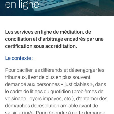
en ligne
Les services en ligne de médiation, de
conciliation et d’arbitrage encadrés par une
certification sous accréditation.
Le contexte :
Pour pacifier les différends et désengorger les
tribunaux, il est de plus en plus souvent
demandé aux personnes « justiciables », dans
le cadre de litiges du quotidien (problèmes de
voisinage, loyers impayés, etc.), d’entamer des
démarches de résolution amiable avant de
saisir un juge. Pour répondre à cette demande,