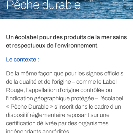
Pêche durable
Un écolabel pour des produits de la mer sains
et respectueux de l’environnement.
Le contexte :
De la même façon que pour les signes officiels
de la qualité et de l’origine – comme le Label
Rouge, l’appellation d’origine contrôlée ou
l’indication géographique protégée – l’écolabel
« Pêche Durable » s’inscrit dans le cadre d’un
dispositif réglementaire reposant sur une
certification délivrée par des organismes
indépendants accrédités.