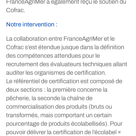
FranceAgriMer a également reçu le soutien du
Cofrac.
Notre intervention :
La collaboration entre FranceAgriMer et le
Cofrac s’est étendue jusque dans la définition
des compétences attendues pour le
recrutement des évaluateurs techniques allant
auditer les organismes de certification.
Le référentiel de certification est composé de
deux sections : la première concerne la
pêcherie, la seconde la chaîne de
commercialisation des produits (bruts ou
transformés, mais comportant un certain
pourcentage de produits écolabellisés). Pour
pouvoir délivrer la certification de l’écolabel «