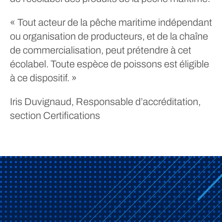
« Tout acteur de la pêche maritime indépendant
ou organisation de producteurs, et de la chaîne
de commercialisation, peut prétendre à cet
écolabel. Toute espèce de poissons est éligible
à ce dispositif. »
Iris Duvignaud, Responsable d’accréditation,
section Certifications