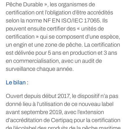
Pêche Durable », les organismes de
certification ont l’obligation d’être accrédités
selon la norme NF EN ISO/IEC 17065. Ils
peuvent ensuite certifier des « unités de
certification » qui se composent d’une espèce,
un engin et une zone de pêche. La certification
est délivrée pour 5 ans en production et 3 ans
en commercialisation, avec un audit de
surveillance chaque année.
Le bilan :
Ouvert depuis début 2017, le dispositif n’a pas
donné lieu à l’utilisation de ce nouveau label
avant septembre 2019, avec l’extension
d’accréditation de Certipaq pour la certification
de l’écolabel des produits de la pêche maritime.