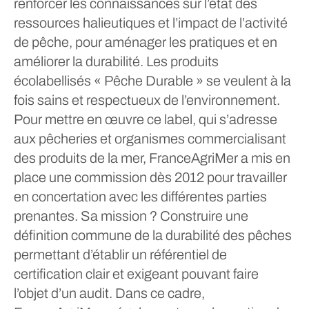
renforcer les connaissances sur l’état des
ressources halieutiques et l’impact de l’activité
de pêche, pour aménager les pratiques et en
améliorer la durabilité. Les produits
écolabellisés « Pêche Durable » se veulent à la
fois sains et respectueux de l’environnement.
Pour mettre en œuvre ce label, qui s’adresse
aux pêcheries et organismes commercialisant
des produits de la mer, FranceAgriMer a mis en
place une commission dès 2012 pour travailler
en concertation avec les différentes parties
prenantes. Sa mission ? Construire une
définition commune de la durabilité des pêches
permettant d’établir un référentiel de
certification clair et exigeant pouvant faire
l’objet d’un audit. Dans ce cadre,