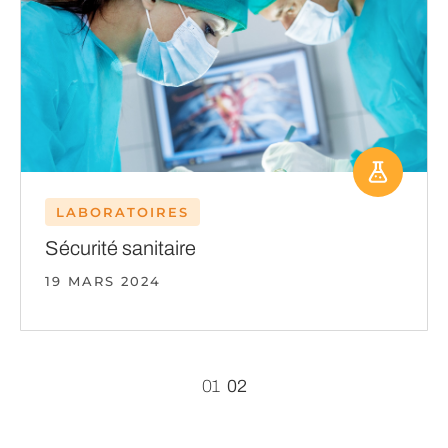
LABORATOIRES
Sécurité sanitaire
19 MARS 2024
01
02