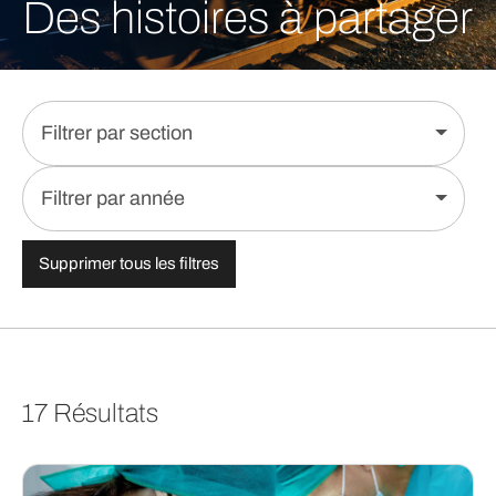
Des histoires à partager
Filtrer par section
Filtrer par année
Supprimer tous les filtres
17 Résultats