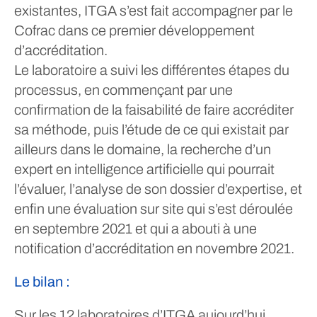
existantes, ITGA s’est fait accompagner par le
Cofrac dans ce premier développement
d’accréditation.
Le laboratoire a suivi les différentes étapes du
processus, en commençant par une
confirmation de la faisabilité de faire accréditer
sa méthode, puis l’étude de ce qui existait par
ailleurs dans le domaine, la recherche d’un
expert en intelligence artificielle qui pourrait
l’évaluer, l’analyse de son dossier d’expertise, et
enfin une évaluation sur site qui s’est déroulée
en septembre 2021 et qui a abouti à une
notification d’accréditation en novembre 2021.
Le bilan :
Sur les 12 laboratoires d’ITGA aujourd’hui