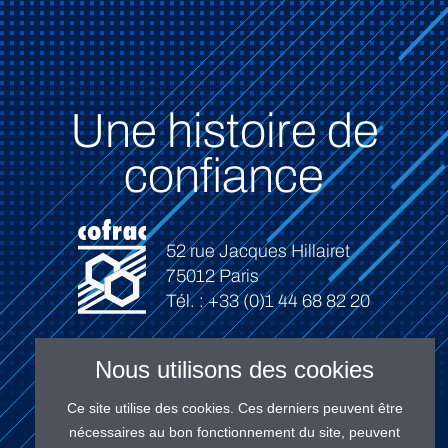
Une histoire de
confiance
52 rue Jacques Hillairet
75012 Paris
Tél. : +33 (0)1 44 68 82 20
Nous utilisons des cookies
Ce site utilise des cookies. Ces derniers peuvent être
Connexion
nécessaires au bon fonctionnement du site, peuvent