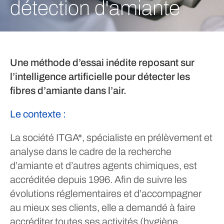
détection d'amiante
Une méthode d’essai inédite reposant sur
l’intelligence artificielle pour détecter les
fibres d’amiante dans l’air.
Le contexte :
La société ITGA*, spécialiste en prélèvement et
analyse dans le cadre de la recherche
d’amiante et d’autres agents chimiques, est
accréditée depuis 1996. Afin de suivre les
évolutions réglementaires et d’accompagner
au mieux ses clients, elle a demandé à faire
accréditer toutes ses activités (hygiène