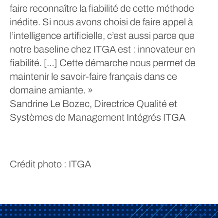
faire reconnaître la fiabilité de cette méthode
inédite. Si nous avons choisi de faire appel à
l’intelligence artificielle, c’est aussi parce que
notre baseline chez ITGA est : innovateur en
fiabilité. […] Cette démarche nous permet de
maintenir le savoir-faire français dans ce
domaine amiante. »
Sandrine Le Bozec, Directrice Qualité et
Systèmes de Management Intégrés ITGA
Crédit photo : ITGA