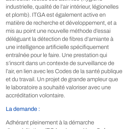
industrielle, qualité de l’air intérieur, légionelles
et plomb). ITGA est également active en
matière de recherche et développement, et a
mis au point une nouvelle méthode d’essai
déléguant la détection de fibres d’amiante à
une intelligence artificielle spécifiquement
entraînée pour le faire. Une prestation qui
s’inscrit dans un contexte de surveillance de
l’air, en lien avec les Codes de la santé publique
et du travail. Un projet de grande ampleur que
le laboratoire a souhaité valoriser avec une
accréditation volontaire.
La demande :
Adhérant pleinement à la démarche