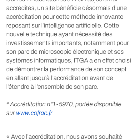
accrédités, un site bénéficie désormais d’une
accréditation pour cette méthode innovante
reposant sur l’intelligence artificielle. Cette
nouvelle technique ayant nécessité des
investissements importants, notamment pour
son parc de microscopie électronique et ses
systèmes informatiques, ITGA a en effet choisi
de démontrer la performance de son concept
en allant jusqu’à l’accréditation avant de
l’étendre à l’ensemble de son parc.
* Accréditation n°1-5970, portée disponible
sur
www.cofrac.fr
« Avec l’accréditation, nous avons souhaité