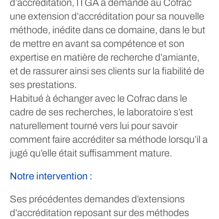
d’accréditation, ITGA a demandé au Cofrac
une extension d’accréditation pour sa nouvelle
méthode, inédite dans ce domaine, dans le but
de mettre en avant sa compétence et son
expertise en matière de recherche d’amiante,
et de rassurer ainsi ses clients sur la fiabilité de
ses prestations.
Habitué à échanger avec le Cofrac dans le
cadre de ses recherches, le laboratoire s’est
naturellement tourné vers lui pour savoir
comment faire accréditer sa méthode lorsqu’il a
jugé qu’elle était suffisamment mature.
Notre intervention :
Ses précédentes demandes d’extensions
d’accréditation reposant sur des méthodes