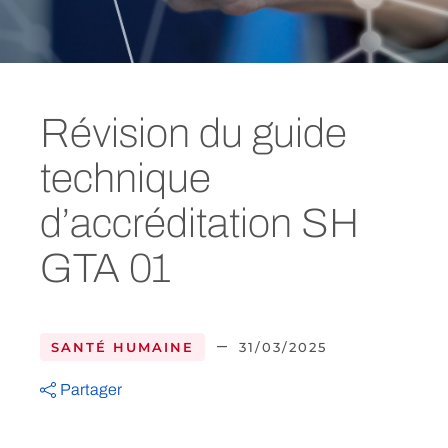
Révision du guide
technique
d’accréditation SH
GTA 01
–
SANTÉ HUMAINE
31/03/2025
Partager