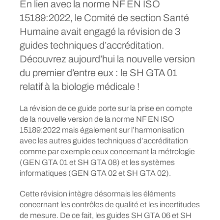
En lien avec la norme NF EN ISO
15189:2022, le Comité de section Santé
Humaine avait engagé la révision de 3
guides techniques d’accréditation.
Découvrez aujourd’hui la nouvelle version
du premier d’entre eux : le SH GTA 01
relatif à la biologie médicale !
La révision de ce guide porte sur la prise en compte
de la nouvelle version de la norme NF EN ISO
15189:2022 mais également sur l’harmonisation
avec les autres guides techniques d’accréditation
comme par exemple ceux concernant la métrologie
(GEN GTA 01 et SH GTA 08) et les systèmes
informatiques (GEN GTA 02 et SH GTA 02).
Cette révision intègre désormais les éléments
concernant les contrôles de qualité et les incertitudes
de mesure. De ce fait, les guides SH GTA 06 et SH