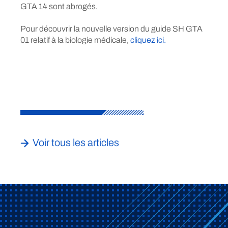
GTA 14 sont abrogés.
Pour découvrir la nouvelle version du guide SH GTA
01 relatif à la biologie médicale,
cliquez ici.
Voir tous les articles