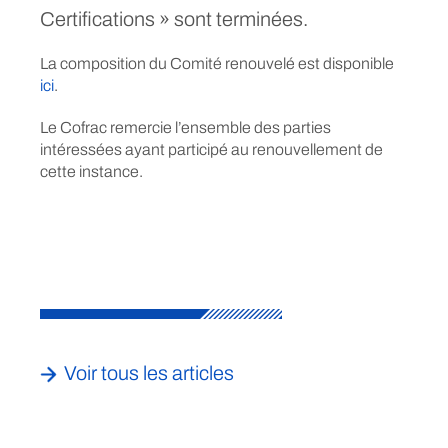
Certifications » sont terminées.
La composition du Comité renouvelé est disponible
ici
.
Le Cofrac remercie l’ensemble des parties
intéressées ayant participé au renouvellement de
cette instance.
Voir tous les articles