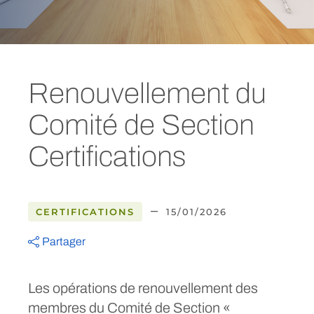
Renouvellement du
Comité de Section
Certifications
–
CERTIFICATIONS
15/01/2026
Partager
Les opérations de renouvellement des
membres du Comité de Section «