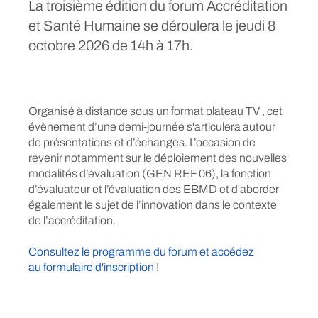
La troisième édition du forum Accréditation
et Santé Humaine se déroulera le jeudi 8
octobre 2026 de 14h à 17h.
Organisé à distance sous un format plateau TV , cet
évènement d’une demi-journée s'articulera autour
de présentations et d’échanges. L’occasion de
revenir notamment sur le déploiement des nouvelles
modalités d’évaluation (GEN REF 06), la fonction
d’évaluateur et l’évaluation des EBMD et d'aborder
également le sujet de l’innovation dans le contexte
de l’accréditation.
Consultez le programme du forum et accédez
au formulaire d'inscription
!