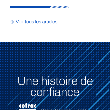
Voir tous les articles
Une histoire de
confiance