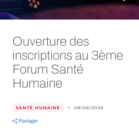
Ouverture des
inscriptions au 3ème
Forum Santé
Humaine
–
SANTÉ HUMAINE
08/06/2026
Partager