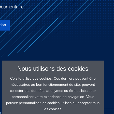
ocumentaire
ion
Nous utilisons des cookies
Ce site utilise des cookies. Ces derniers peuvent être
nécessaires au bon fonctionnement du site, peuvent
collecter des données anonymes ou être utilisés pour
personnaliser votre expérience de navigation. Vous
pouvez personnaliser les cookies utilisés ou accepter tous
les cookies.
GALES
PROTECTION DES DONNÉES