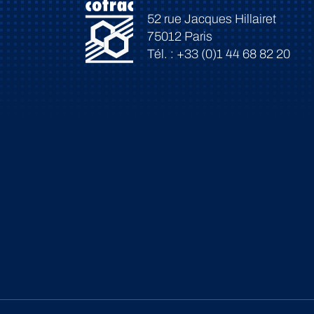
52 rue Jacques Hillairet
75012 Paris
Tél. : +33 (0)1 44 68 82 20