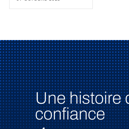
Une histoire 
confiance