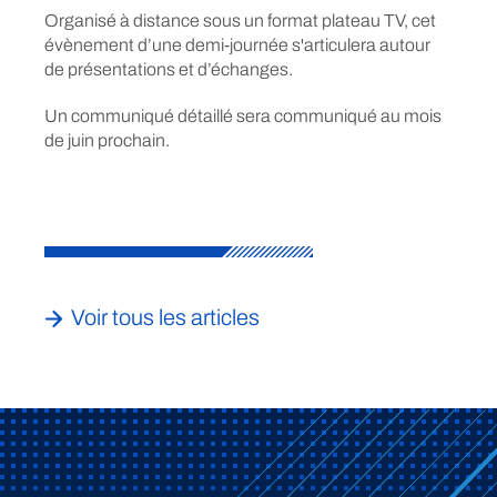
Organisé à distance sous un format plateau TV, cet
évènement d’une demi-journée s'articulera autour
de présentations et d’échanges.
Un communiqué détaillé sera communiqué au mois
de juin prochain.
Voir tous les articles