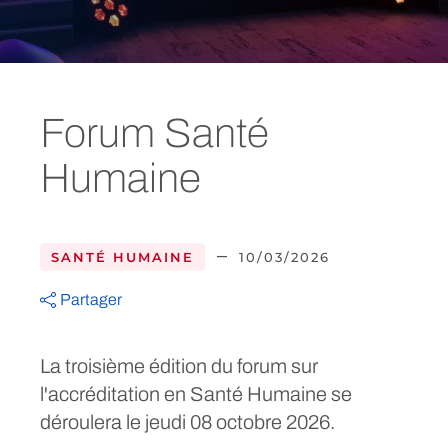
Forum Santé
Humaine
–
SANTÉ HUMAINE
10/03/2026
Partager
La troisième édition du forum sur
l'accréditation en Santé Humaine se
déroulera le jeudi 08 octobre 2026.