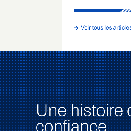
Voir tous les article
Une histoire 
confiance