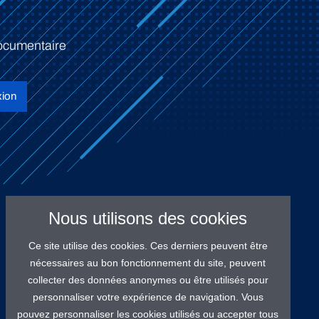
ocumentaire
ion
Nous utilisons des cookies
Ce site utilise des cookies. Ces derniers peuvent être
nécessaires au bon fonctionnement du site, peuvent
collecter des données anonymes ou être utilisés pour
personnaliser votre expérience de navigation. Vous
pouvez personnaliser les cookies utilisés ou accepter tous