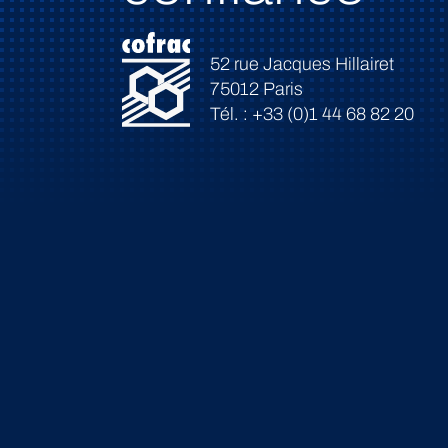
52 rue Jacques Hillairet
75012 Paris
Tél. : +33 (0)1 44 68 82 20