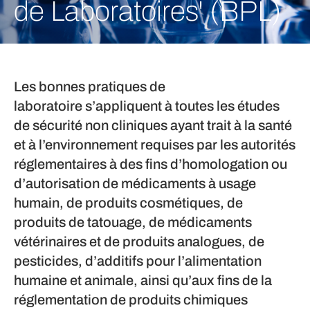
de Laboratoires' (BPL)
Les bonnes pratiques de
laboratoire s’appliquent à toutes les études
de sécurité non cliniques ayant trait à la santé
et à l’environnement requises par les autorités
réglementaires à des fins d’homologation ou
d’autorisation de médicaments à usage
humain, de produits cosmétiques, de
produits de tatouage, de médicaments
vétérinaires et de produits analogues, de
pesticides, d’additifs pour l’alimentation
humaine et animale, ainsi qu’aux fins de la
réglementation de produits chimiques