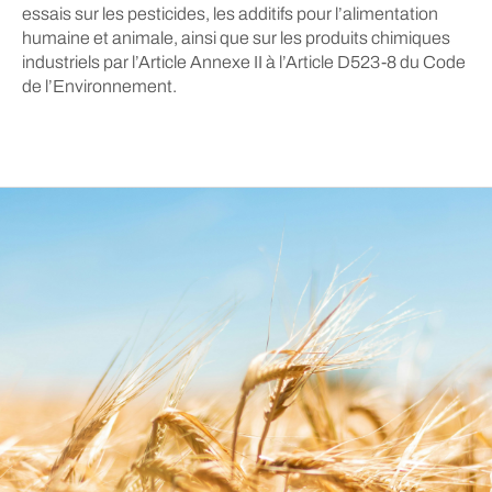
essais sur les pesticides, les additifs pour l’alimentation
humaine et animale, ainsi que sur les produits chimiques
industriels par l’Article Annexe II à l’Article D523-8 du Code
de l’Environnement.