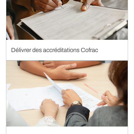
Délivrer des accréditations Cofrac