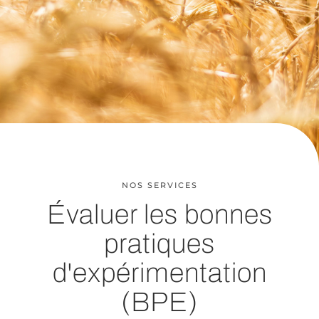
NOS SERVICES
Évaluer les bonnes
pratiques
d'expérimentation
(BPE)