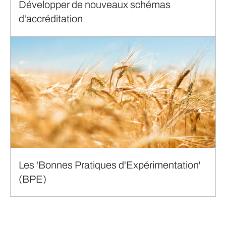
Développer de nouveaux schémas
d'accréditation
Les 'Bonnes Pratiques d'Expérimentation'
(BPE)