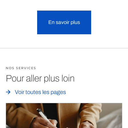
En savoir plus
NOS SERVICES
Pour aller plus loin
Voir toutes les pages