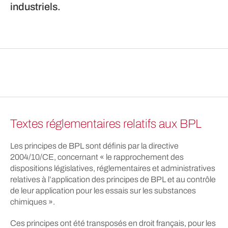
industriels.
Textes réglementaires relatifs aux BPL
Les principes de BPL sont définis par la directive
2004/10/CE, concernant « le rapprochement des
dispositions législatives, réglementaires et administratives
relatives à l’application des principes de BPL et au contrôle
de leur application pour les essais sur les substances
chimiques ».
Ces principes ont été transposés en droit français, pour les