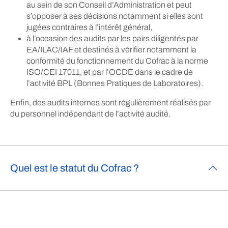
au sein de son Conseil d’Administration et peut
s’opposer à ses décisions notamment si elles sont
jugées contraires à l’intérêt général,
à l’occasion des audits par les pairs diligentés par
EA/ILAC/IAF et destinés à vérifier notamment la
conformité du fonctionnement du Cofrac à la norme
ISO/CEI 17011, et par l’OCDE dans le cadre de
l’activité BPL (Bonnes Pratiques de Laboratoires).
Enfin, des audits internes sont régulièrement réalisés par
du personnel indépendant de l’activité audité.
Quel est le statut du Cofrac ?