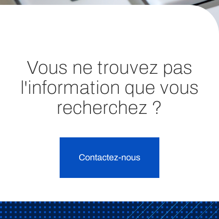
Vous ne trouvez pas
l'information que vous
recherchez ?
Contactez-nous