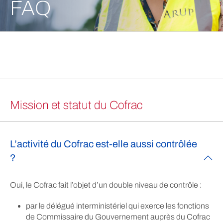
FAQ
Mission et statut du Cofrac
L’activité du Cofrac est-elle aussi contrôlée
?
Oui, le Cofrac fait l’objet d’un double niveau de contrôle :
par le délégué interministériel qui exerce les fonctions
de Commissaire du Gouvernement auprès du Cofrac