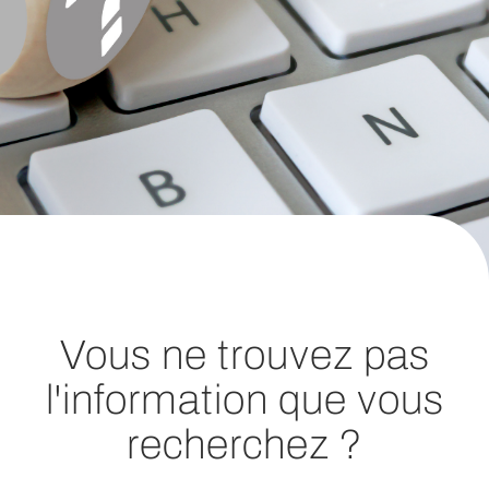
Vous ne trouvez pas
l'information que vous
recherchez ?