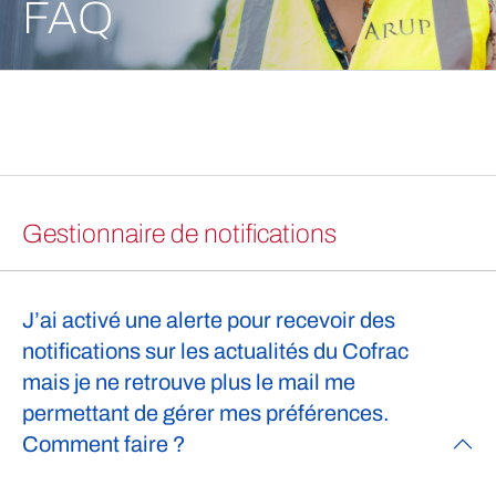
FAQ
Gestionnaire de notifications
J’ai activé une alerte pour recevoir des
notifications sur les actualités du Cofrac
mais je ne retrouve plus le mail me
permettant de gérer mes préférences.
Comment faire ?