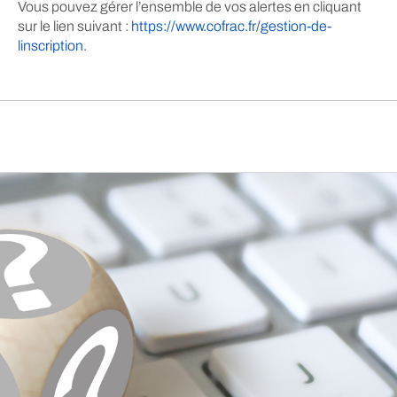
Vous pouvez gérer l’ensemble de vos alertes en cliquant
sur le lien suivant :
https://www.cofrac.fr/gestion-de-
linscription
.