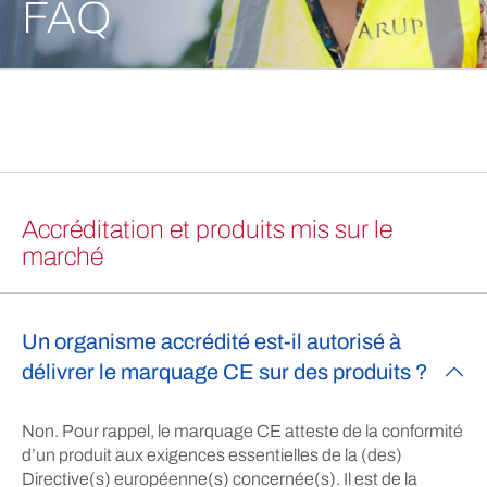
FAQ
Accréditation et produits mis sur le
marché
Un organisme accrédité est-il autorisé à
délivrer le marquage CE sur des produits ?
Non. Pour rappel, le marquage CE atteste de la conformité
d’un produit aux exigences essentielles de la (des)
Directive(s) européenne(s) concernée(s). Il est de la