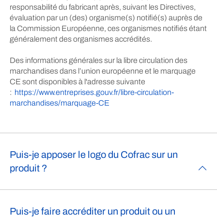
responsabilité du fabricant après, suivant les Directives,
évaluation par un (des) organisme(s) notifié(s) auprès de
la Commission Européenne, ces organismes notifiés étant
généralement des organismes accrédités.
Des informations générales sur la libre circulation des
marchandises dans l’union européenne et le marquage
CE sont disponibles à l'adresse suivante
:
https://www.entreprises.gouv.fr/libre-circulation-
marchandises/marquage-CE
Puis-je apposer le logo du Cofrac sur un
produit ?
Puis-je faire accréditer un produit ou un