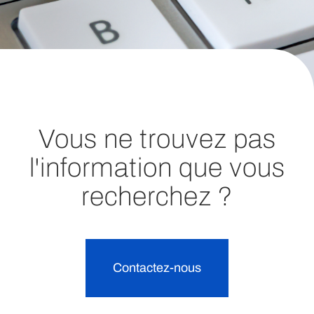
Vous ne trouvez pas
l'information que vous
recherchez ?
Contactez-nous