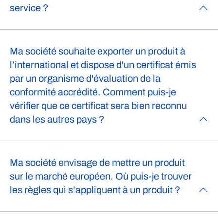
service ?
Ma société souhaite exporter un produit à
l’international et dispose d'un certificat émis
par un organisme d'évaluation de la
conformité accrédité. Comment puis-je
vérifier que ce certificat sera bien reconnu
dans les autres pays ?
Ma société envisage de mettre un produit
sur le marché européen. Où puis-je trouver
les règles qui s’appliquent à un produit ?