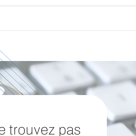
e trouvez pas