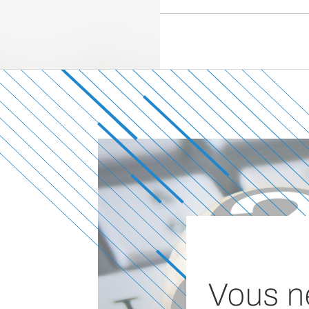
Vous n