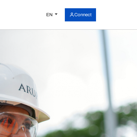
EN
Connect