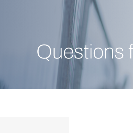
Questions 