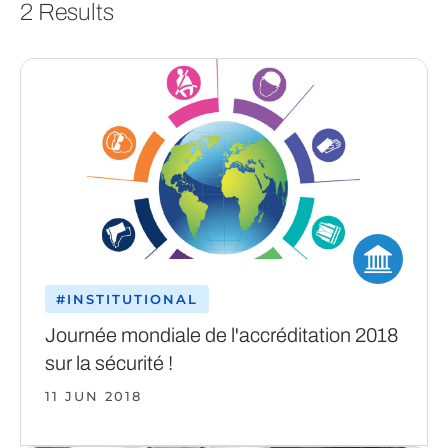
2 Results
#INSTITUTIONAL
Journée mondiale de l'accréditation 2018
sur la sécurité !
11 JUN 2018