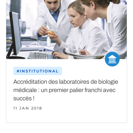
#INSTITUTIONAL
Accréditation des laboratoires de biologie
médicale : un premier palier franchi avec
succès !
11 JAN 2018