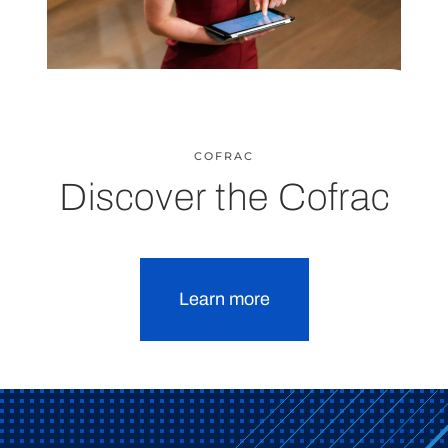
COFRAC
Discover the Cofrac
Learn more