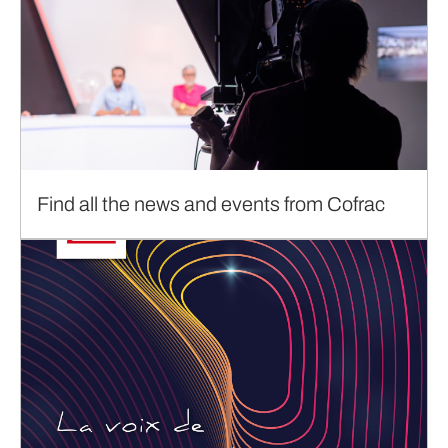
Find all the news and events from Cofrac