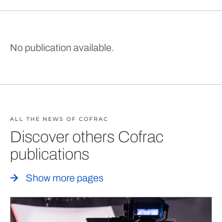
No publication available.
ALL THE NEWS OF COFRAC
Discover others Cofrac
publications
Show more pages