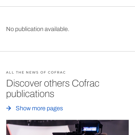
No publication available.
ALL THE NEWS OF COFRAC
Discover others Cofrac
publications
Show more pages