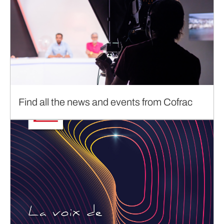
Find all the news and events from Cofrac