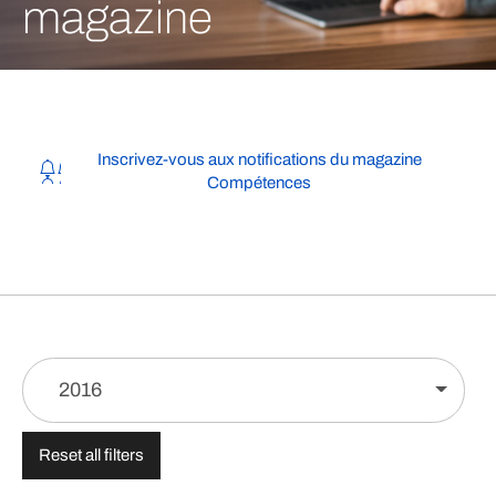
magazine
Inscrivez-vous aux notifications du magazine
Compétences
2016
Reset all filters