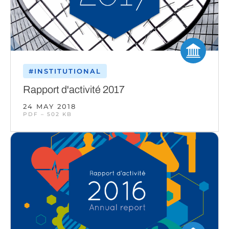
#INSTITUTIONAL
Rapport d'activité 2017
24 MAY 2018
PDF – 502 KB