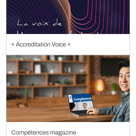
« Accreditation Voice »
Compétences magazine