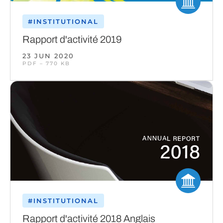
#INSTITUTIONAL
Rapport d'activité 2019
23 JUN 2020
PDF – 770 KB
#INSTITUTIONAL
Rapport d'activité 2018 Anglais