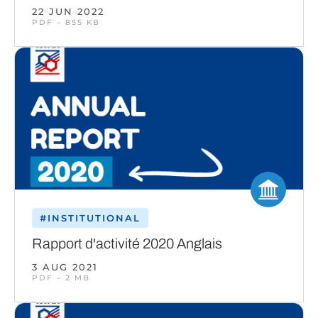
22 JUN 2022
PDF – 855 KB
#INSTITUTIONAL
Rapport d'activité 2020 Anglais
3 AUG 2021
PDF – 2 MB