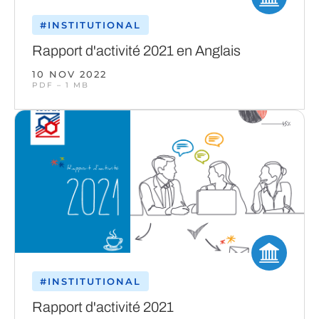
#INSTITUTIONAL
Rapport d'activité 2021 en Anglais
10 NOV 2022
PDF – 1 MB
#INSTITUTIONAL
Rapport d'activité 2021