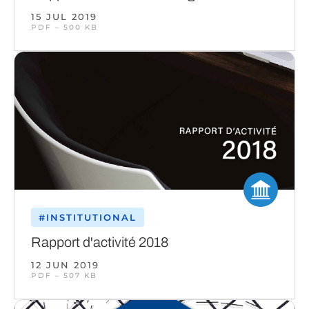
15 JUL 2019
PDF – 500 KB
#INSTITUTIONAL
Rapport d'activité 2018
12 JUN 2019
PDF – 507 KB