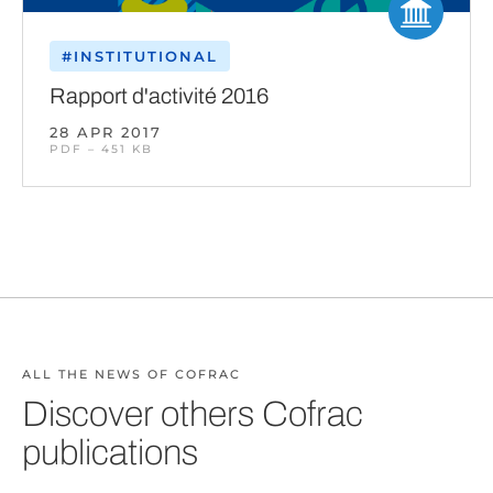
#INSTITUTIONAL
Rapport d'activité 2016
28 APR 2017
PDF – 451 KB
ALL THE NEWS OF COFRAC
Discover others Cofrac
publications