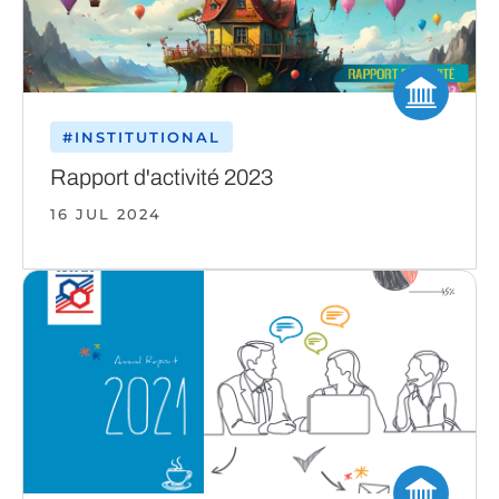
#INSTITUTIONAL
Rapport d'activité 2023
16 JUL 2024