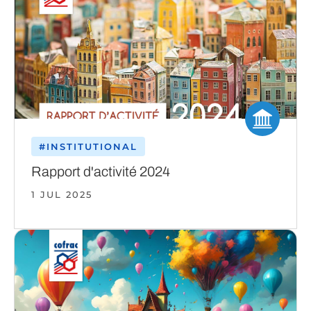
#INSTITUTIONAL
Rapport d'activité 2024
1 JUL 2025