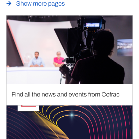
Show more pages
Find all the news and events from Cofrac