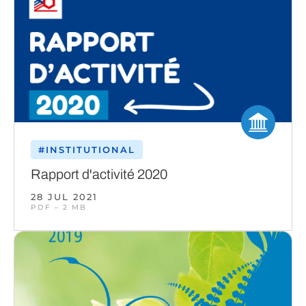
#INSTITUTIONAL
Rapport d'activité 2020
28 JUL 2021
PDF – 2 MB