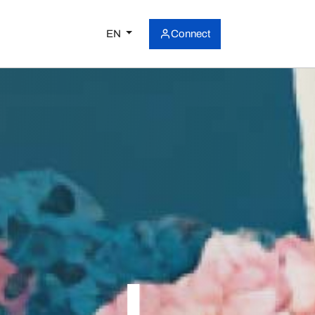
EN
Connect