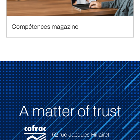
Compétences magazine
A matter of trust
52 rue Jacques Hillairet