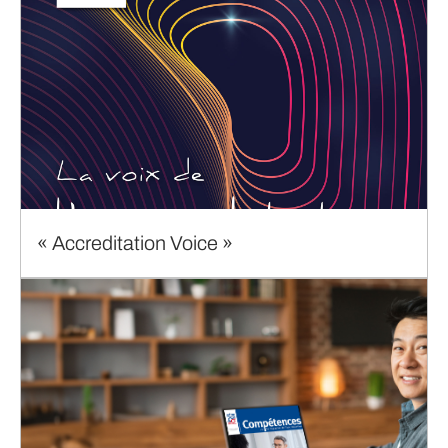
« Accreditation Voice »