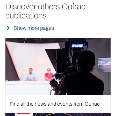
Discover others Cofrac
publications
Show more pages
Find all the news and events from Cofrac