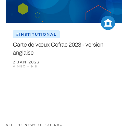
#INSTITUTIONAL
Carte de vœux Cofrac 2023 - version
anglaise
2 JAN 2023
VIMEO – 9 B
ALL THE NEWS OF COFRAC