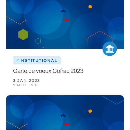
#INSTITUTIONAL
Carte de voeux Cofrac 2023
3 JAN 2023
VIMEO – 9 B