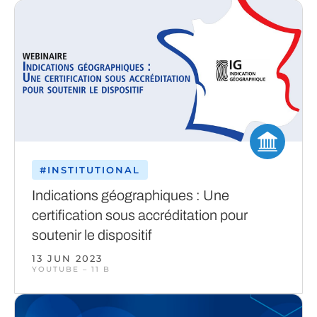
#INSTITUTIONAL
Indications géographiques : Une
certification sous accréditation pour
soutenir le dispositif
13 JUN 2023
YOUTUBE – 11 B