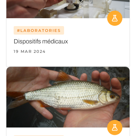
#LABORATORIES
Dispositifs médicaux
19 MAR 2024