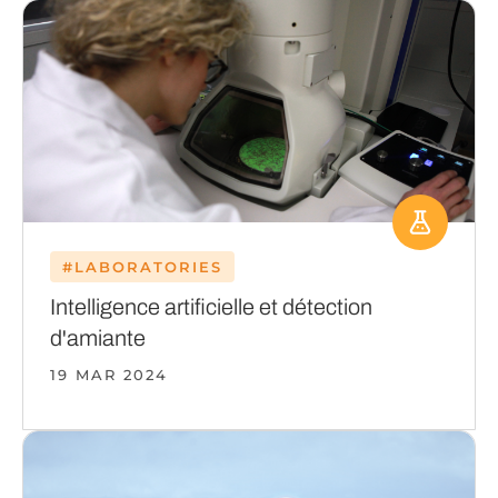
#LABORATORIES
Intelligence artificielle et détection
d'amiante
19 MAR 2024