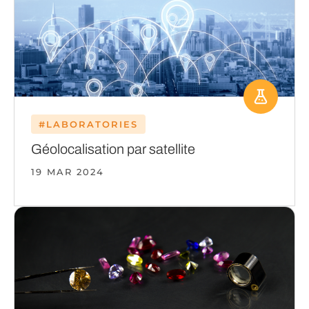
#LABORATORIES
Géolocalisation par satellite
19 MAR 2024