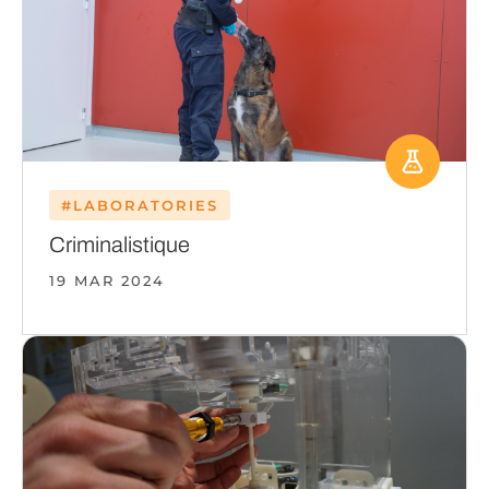
#LABORATORIES
Criminalistique
19 MAR 2024