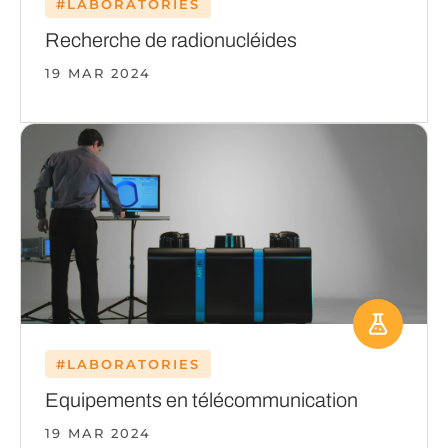
#LABORATORIES
Recherche de radionucléides
19 MAR 2024
#LABORATORIES
Equipements en télécommunication
19 MAR 2024