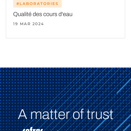
#LABORATORIES
Qualité des cours d'eau
19 MAR 2024
A matter of trust