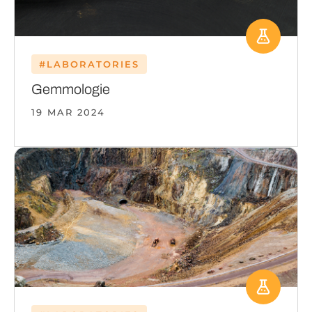
#LABORATORIES
Gemmologie
19 MAR 2024