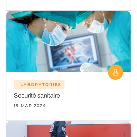
#LABORATORIES
Sécurité sanitaire
19 MAR 2024