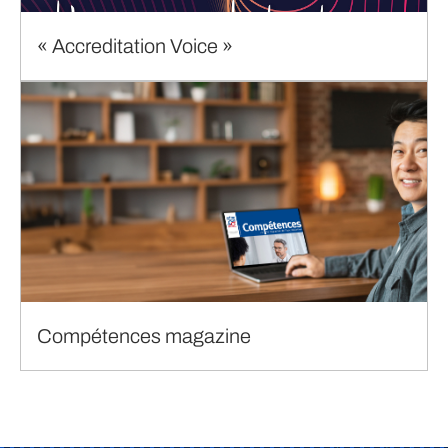
« Accreditation Voice »
Compétences magazine