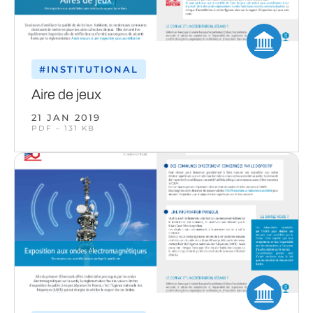
#INSTITUTIONAL
Aire de jeux
21 JAN 2019
PDF – 131 KB