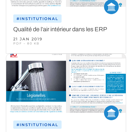
#INSTITUTIONAL
Qualité de l’air intérieur dans les ERP
21 JAN 2019
PDF – 80 KB
#INSTITUTIONAL