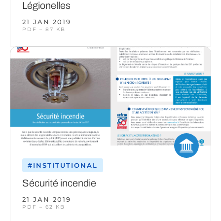
Légionelles
21 JAN 2019
PDF – 87 KB
#INSTITUTIONAL
Sécurité incendie
21 JAN 2019
PDF – 62 KB