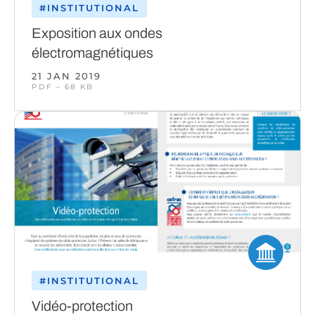
#INSTITUTIONAL
Exposition aux ondes
électromagnétiques
21 JAN 2019
PDF – 68 KB
#INSTITUTIONAL
Vidéo-protection