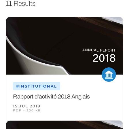
11 Results
#INSTITUTIONAL
Rapport d'activité 2018 Anglais
15 JUL 2019
PDF – 500 KB