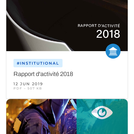
#INSTITUTIONAL
Rapport d'activité 2018
12 JUN 2019
PDF – 507 KB