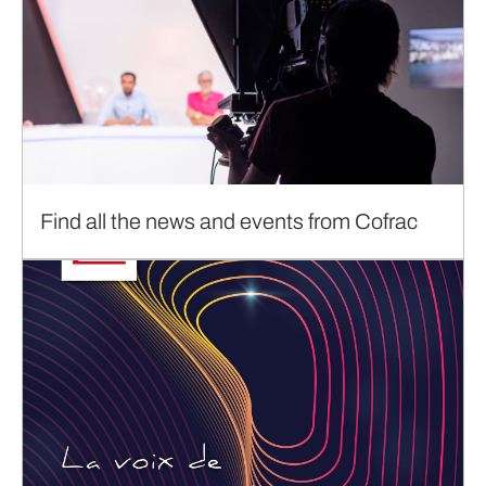
Find all the news and events from Cofrac