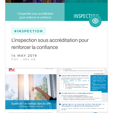
#INSPECTION
L’inspection sous accréditation pour
renforcer la confiance
14 MAY 2019
PDF – 684 KB