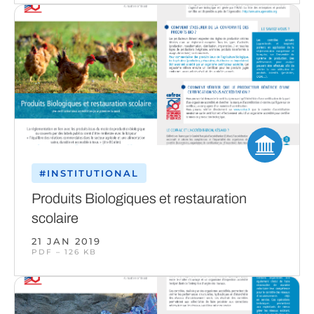
#INSTITUTIONAL
Produits Biologiques et restauration
scolaire
21 JAN 2019
PDF – 126 KB