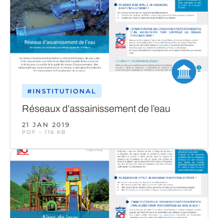
#INSTITUTIONAL
Réseaux d’assainissement de l’eau
21 JAN 2019
PDF – 116 KB