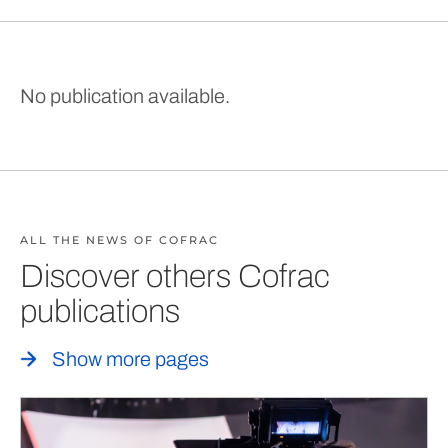
No publication available.
ALL THE NEWS OF COFRAC
Discover others Cofrac
publications
Show more pages