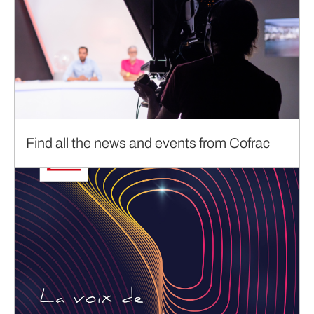
Find all the news and events from Cofrac