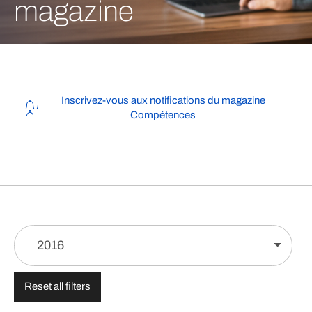
magazine
Inscrivez-vous aux notifications du magazine
Compétences
2016
Reset all filters