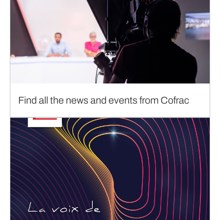
Find all the news and events from Cofrac