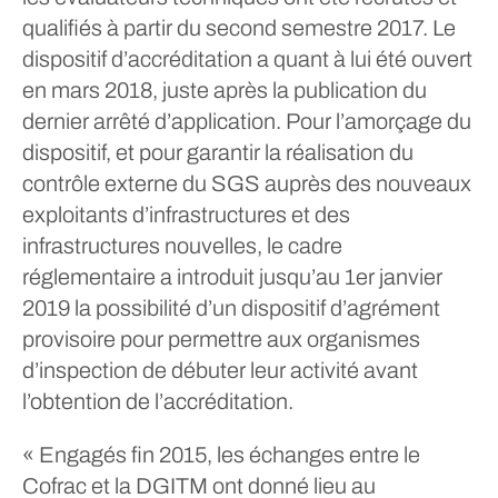
qualifiés à partir du second semestre 2017. Le
dispositif d’accréditation a quant à lui été ouvert
en mars 2018, juste après la publication du
dernier arrêté d’application. Pour l’amorçage du
dispositif, et pour garantir la réalisation du
contrôle externe du SGS auprès des nouveaux
exploitants d’infrastructures et des
infrastructures nouvelles, le cadre
réglementaire a introduit jusqu’au 1er janvier
2019 la possibilité d’un dispositif d’agrément
provisoire pour permettre aux organismes
d’inspection de débuter leur activité avant
l’obtention de l’accréditation.
« Engagés fin 2015, les échanges entre le
Cofrac et la DGITM ont donné lieu au