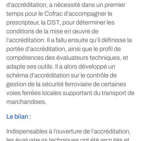
d’accréditation, a nécessité dans un premier
temps pour le Cofrac d’accompagner le
prescripteur, la DST, pour déterminer les
conditions de la mise en œuvre de
l’accréditation. Il a fallu ensuite qu’il définisse la
portée d’accréditation, ainsi que le profil de
compétences des évaluateurs techniques, et
adapte ses outils. Il a alors développé un
schéma d’accréditation sur le contrôle de
gestion de la sécurité ferroviaire de certaines
voies ferrées locales supportant du transport de
marchandises.
Le bilan :
Indispensables à l’ouverture de l’accréditation,
les évaluateurs techniques ont été recrutés et