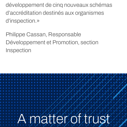
développement de cinq nouveaux schémas
d’accréditation destinés aux organismes
d’inspection.»
Philippe Cassan, Responsable
Développement et Promotion, section
Inspection
A matter of trust