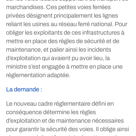
marchandises. Ces petites voies ferrées
privées désignent principalement les lignes
reliant les usines au réseau ferré national. Pour
obliger les exploitants de ces infrastructures à
mettre en place des règles de sécurité et de
maintenance, et palier ainsi les incidents
d’exploitation qui avaient pu avoir lieu, la
ministre s’est engagée à mettre en place une
réglementation adaptée.
La demande :
Le nouveau cadre réglementaire défini en
conséquence détermine les règles
d’exploitation et de maintenance nécessaires
pour garantir la sécurité des voies. Il oblige ainsi