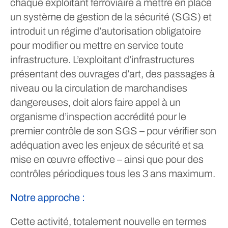
chaque exploitant ferroviaire à mettre en place
un système de gestion de la sécurité (SGS) et
introduit un régime d’autorisation obligatoire
pour modifier ou mettre en service toute
infrastructure. L’exploitant d’infrastructures
présentant des ouvrages d’art, des passages à
niveau ou la circulation de marchandises
dangereuses, doit alors faire appel à un
organisme d’inspection accrédité pour le
premier contrôle de son SGS – pour vérifier son
adéquation avec les enjeux de sécurité et sa
mise en œuvre effective – ainsi que pour des
contrôles périodiques tous les 3 ans maximum.
Notre approche :
Cette activité, totalement nouvelle en termes