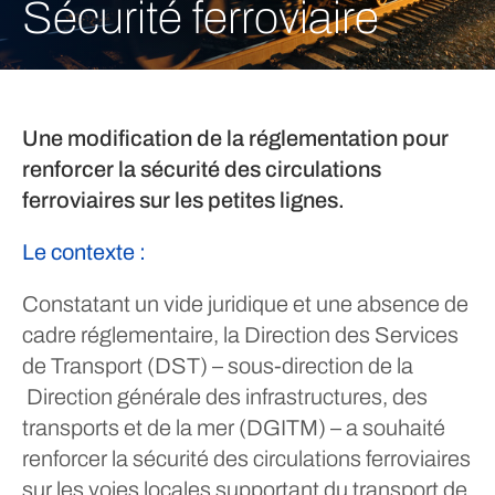
Sécurité ferroviaire
Une modification de la réglementation pour
renforcer la sécurité des circulations
ferroviaires sur les petites lignes.
Le contexte :
Constatant un vide juridique et une absence de
cadre réglementaire, la Direction des Services
de Transport (DST) – sous-direction de la
Direction générale des infrastructures, des
transports et de la mer (DGITM) – a souhaité
renforcer la sécurité des circulations ferroviaires
sur les voies locales supportant du transport de